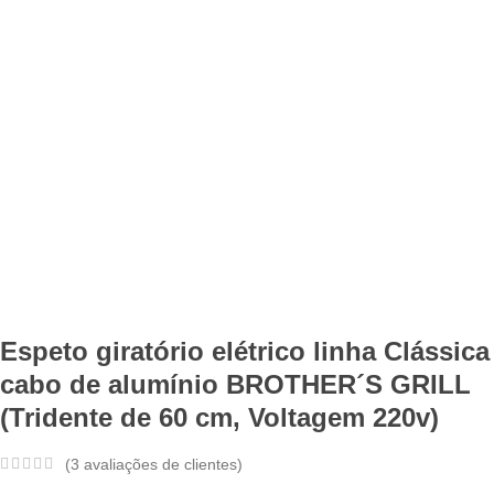
Espeto giratório elétrico linha Clássica
cabo de alumínio BROTHER´S GRILL
(Tridente de 60 cm, Voltagem 220v)
(
3
avaliações de clientes)