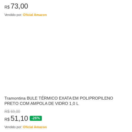
73,00
R$
Vendido por:
Oficial Amazon
Tramontina BULE TÉRMICO EXATA EM POLIPROPILENO
PRETO COM AMPOLA DE VIDRO 1,0 L
R$
69,00
51,10
-26%
R$
Vendido por:
Oficial Amazon