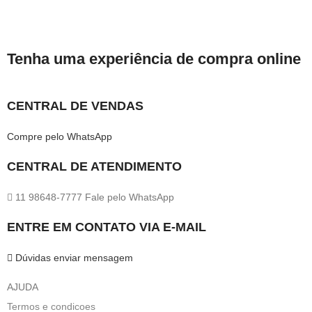
Tenha uma experiência de compra online
CENTRAL DE VENDAS
Compre pelo WhatsApp
CENTRAL DE ATENDIMENTO
11 98648-7777 Fale pelo WhatsApp
ENTRE EM CONTATO VIA E-MAIL
Dúvidas enviar mensagem
AJUDA
Termos e condicoes