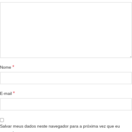
*
Nome
*
E-mail
Salvar meus dados neste navegador para a próxima vez que eu