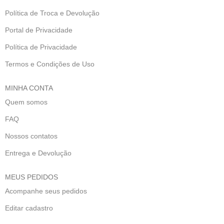
Política de Troca e Devolução
Portal de Privacidade
Política de Privacidade
Termos e Condições de Uso
MINHA CONTA
Quem somos
FAQ
Nossos contatos
Entrega e Devolução
MEUS PEDIDOS
Acompanhe seus pedidos
Editar cadastro