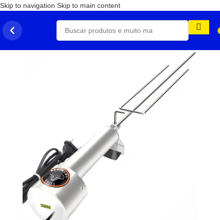
Skip to navigation
Skip to main content