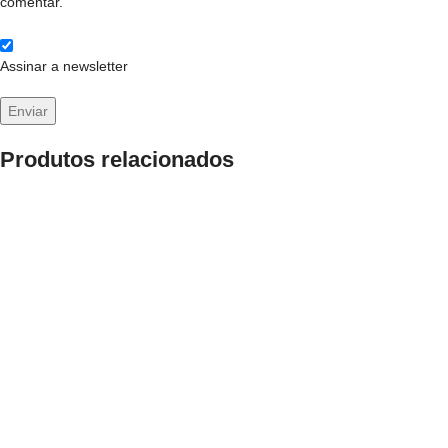
comentar.
Assinar a newsletter
Produtos relacionados