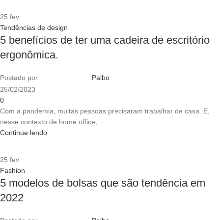
25
fev
Tendências de design
5 benefícios de ter uma cadeira de escritório
ergonômica.
Postado por
Palbo
25/02/2023
0
Com a pandemia, muitas pessoas precisaram trabalhar de casa. E,
nesse contexto de home office,...
Continue lendo
25
fev
Fashion
5 modelos de bolsas que são tendência em
2022