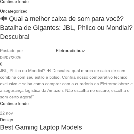
Continue lendo
Uncategorized
🔊 Qual a melhor caixa de som para você?
Batalha de Gigantes: JBL, Philco ou Mondial?
Descubra!
Postado por
Eletroradiobraz
06/07/2026
0
JBL, Philco ou Mondial? 🔊 Descubra qual marca de caixa de som
combina com seu estilo e bolso. Confira nosso comparativo técnico
exclusivo e saiba como comprar com a curadoria da Eletroradiobraz e
a segurança logística da Amazon. Não escolha no escuro, escolha o
som certo agora!"
Continue lendo
22
nov
Design
Best Gaming Laptop Models