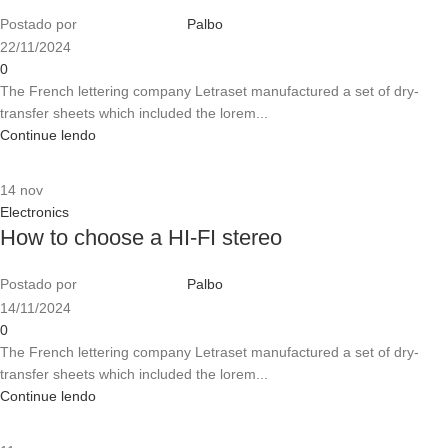
Postado por
Palbo
22/11/2024
0
The French lettering company Letraset manufactured a set of dry-
transfer sheets which included the lorem...
Continue lendo
14
nov
Electronics
How to choose a HI-FI stereo
Postado por
Palbo
14/11/2024
0
The French lettering company Letraset manufactured a set of dry-
transfer sheets which included the lorem...
Continue lendo