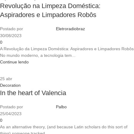
Revolução na Limpeza Doméstica:
Aspiradores e Limpadores Robôs
Postado por
Eletroradiobraz
30/08/2023
0
A Revolução da Limpeza Doméstica: Aspiradores e Limpadores Robôs
No mundo moderno, a tecnologia tem...
Continue lendo
25
abr
Decoration
In the heart of Valencia
Postado por
Palbo
25/04/2023
0
As an alternative theory, (and because Latin scholars do this sort of
thing) someone tracked...