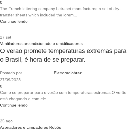
0
The French lettering company Letraset manufactured a set of dry-
transfer sheets which included the lorem...
Continue lendo
27
set
Ventiladores arcondicionado e umidificadores
O verão promete temperaturas extremas para
o Brasil, é hora de se preparar.
Postado por
Eletroradiobraz
27/09/2023
0
Como se preparar para o verão com temperaturas extremas.O verão
está chegando e com ele...
Continue lendo
25
ago
Aspiradores e Limpadores Robôs