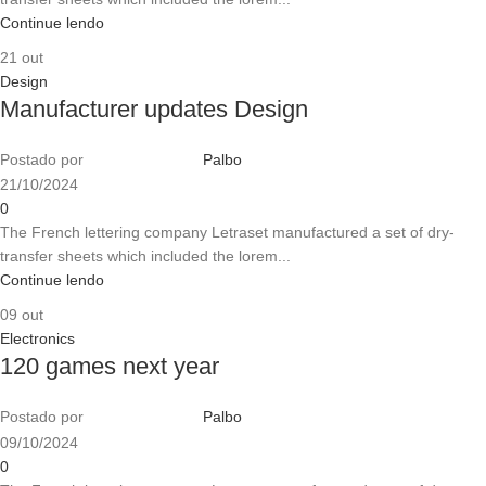
Continue lendo
21
out
Design
Manufacturer updates Design
Postado por
Palbo
21/10/2024
0
The French lettering company Letraset manufactured a set of dry-
transfer sheets which included the lorem...
Continue lendo
09
out
Electronics
120 games next year
Postado por
Palbo
09/10/2024
0