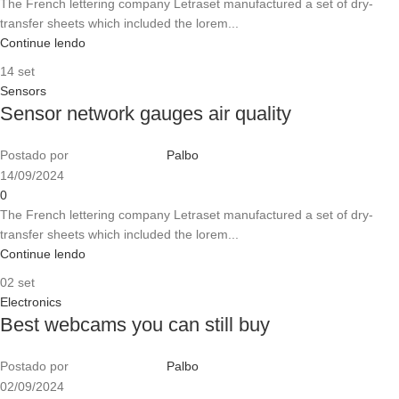
The French lettering company Letraset manufactured a set of dry-
transfer sheets which included the lorem...
Continue lendo
14
set
Sensors
Sensor network gauges air quality
Postado por
Palbo
14/09/2024
0
The French lettering company Letraset manufactured a set of dry-
transfer sheets which included the lorem...
Continue lendo
02
set
Electronics
Best webcams you can still buy
Postado por
Palbo
02/09/2024