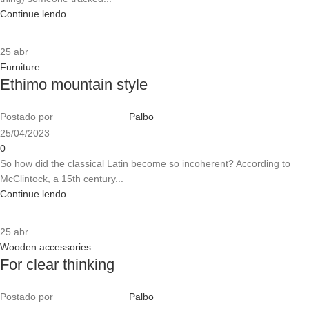
Continue lendo
25
abr
Furniture
Ethimo mountain style
Postado por
Palbo
25/04/2023
0
So how did the classical Latin become so incoherent? According to
McClintock, a 15th century...
Continue lendo
25
abr
Wooden accessories
For clear thinking
Postado por
Palbo