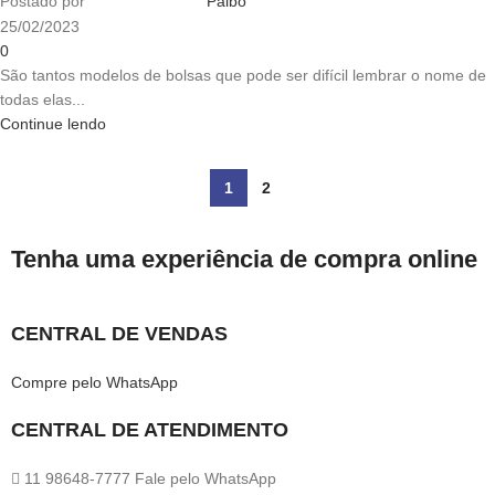
Postado por
Palbo
25/02/2023
0
São tantos modelos de bolsas que pode ser difícil lembrar o nome de
todas elas...
Continue lendo
1
2
Tenha uma experiência de compra online
CENTRAL DE VENDAS
Compre pelo WhatsApp
CENTRAL DE ATENDIMENTO
11 98648-7777 Fale pelo WhatsApp