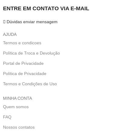
ENTRE EM CONTATO VIA E-MAIL
Dúvidas enviar mensagem
AJUDA
Termos e condicoes
Política de Troca e Devolução
Portal de Privacidade
Política de Privacidade
Termos e Condições de Uso
MINHA CONTA
Quem somos
FAQ
Nossos contatos