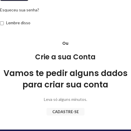
Esqueceu sua senha?
Lembre disso
Ou
Crie a sua Conta
Vamos te pedir alguns dados
para criar sua conta
Leva só alguns minutos.
CADASTRE-SE