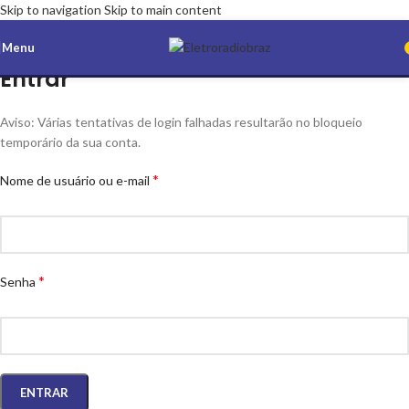
Skip to navigation
Skip to main content
Menu
Entrar
Aviso: Várias tentativas de login falhadas resultarão no bloqueio
temporário da sua conta.
*
Nome de usuário ou e-mail
*
Senha
ENTRAR