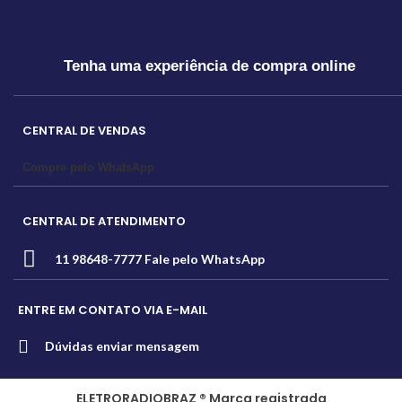
Tenha uma experiência de compra online
CENTRAL DE VENDAS
Compre pelo WhatsApp
CENTRAL DE ATENDIMENTO
11 98648-7777 Fale pelo WhatsApp
ENTRE EM CONTATO VIA E-MAIL
Dúvidas enviar mensagem
ELETRORADIOBRAZ ® Marca registrada