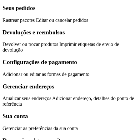
Seus pedidos
Rastrear pacotes Editar ou cancelar pedidos
Devoluções e reembolsos
Devolver ou trocar produtos Imprimir etiquetas de envio de
devolução
Configurações de pagamento
Adicionar ou editar as formas de pagamento
Gerenciar endereços
Atualizar seus endereços Adicionar endereço, detalhes do ponto de
referência
Sua conta
Gerenciar as preferências da sua conta