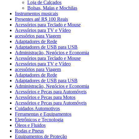
Loja de Calçados
Bolsas, Malas e Mochilas
Instrumentos musicais
Presentes até R$ 100 Reais
Acessórios para Teclado e Mouse
Acessórios para TV e Vídeo
acessórios para Viagem
Adaptadores de Rede
Adaptadores de USB para USB
Administração, Negócios e Economia
Acessórios para Teclado e Mouse
Acessórios para TV e Vídeo
acessórios para Viagem
Adaptadores de Rede
Adaptadores de USB para USB
Administração, Negócios e Economia
Acessórios e Peças para Automóveis
Acessórios e Peças para Motos
Acessórios e Peças para Automóveis
Cuidados Automotivos
Ferramentas e Equipamentos
Eletrônicos e Tecnologia
Óleos e Fluidos
Rodas e Pneus
Equipamentos de Proteção