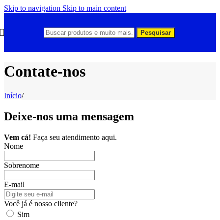
Skip to navigation
Skip to main content
Pesquisar
Contate-nos
Início
/
Deixe-nos uma mensagem
Vem cá!
Faça seu atendimento aqui.
Nome
Sobrenome
E-mail
Você já é nosso cliente?
Sim