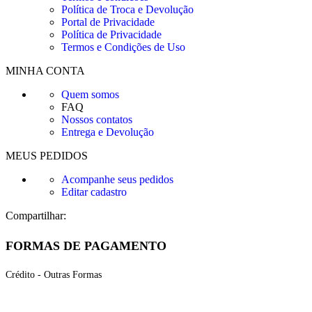
Política de Troca e Devolução
Portal de Privacidade
Política de Privacidade
Termos e Condições de Uso
MINHA CONTA
Quem somos
FAQ
Nossos contatos
Entrega e Devolução
MEUS PEDIDOS
Acompanhe seus pedidos
Editar cadastro
Compartilhar:
FORMAS DE PAGAMENTO
Crédito - Outras Formas