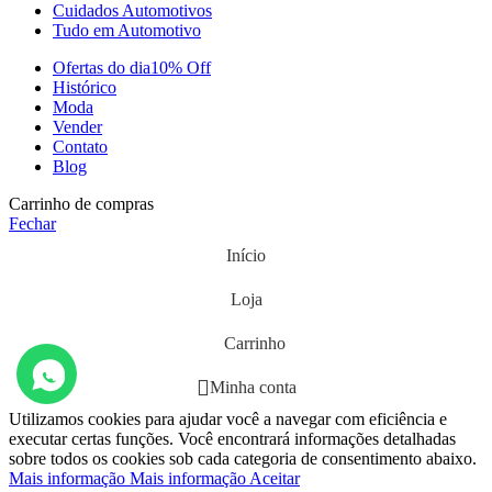
Cuidados Automotivos
Tudo em Automotivo
Ofertas do dia
10% Off
Histórico
Moda
Vender
Contato
Blog
Carrinho de compras
Fechar
Início
Loja
Carrinho
Minha conta
Utilizamos cookies para ajudar você a navegar com eficiência e
executar certas funções. Você encontrará informações detalhadas
sobre todos os cookies sob cada categoria de consentimento abaixo.
Mais informação
Mais informação
Aceitar