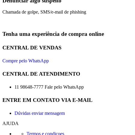
Denunciar algo suspeito
Chamada de golpe, SMS/e-mail de phishing
Tenha uma experiência de compra online
CENTRAL DE VENDAS
Compre pelo WhatsApp
CENTRAL DE ATENDIMENTO
11 98648-7777 Fale pelo WhatsApp
ENTRE EM CONTATO VIA E-MAIL
Dúvidas enviar mensagem
AJUDA
Termos e condicoes