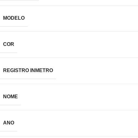
MODELO
COR
REGISTRO INMETRO
NOME
ANO