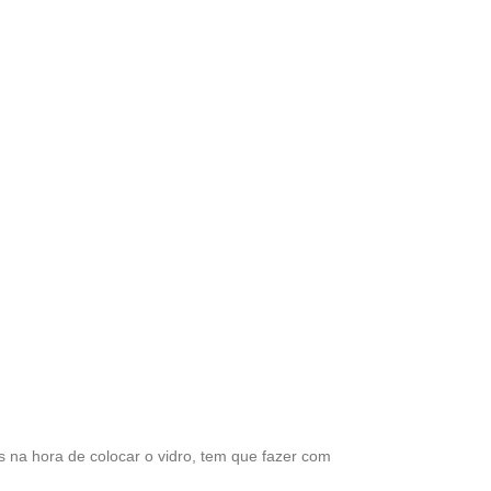
na hora de colocar o vidro, tem que fazer com