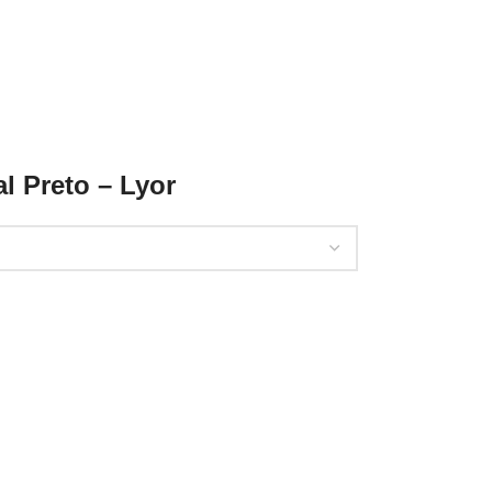
l Preto – Lyor