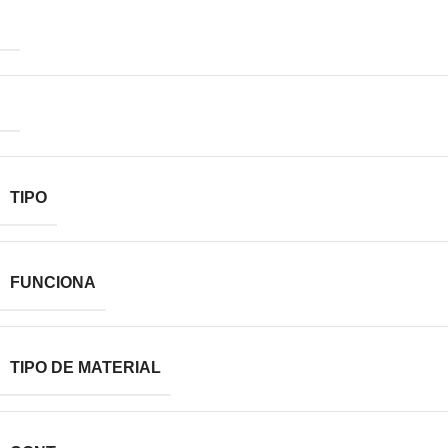
TIPO
FUNCIONA
TIPO DE MATERIAL