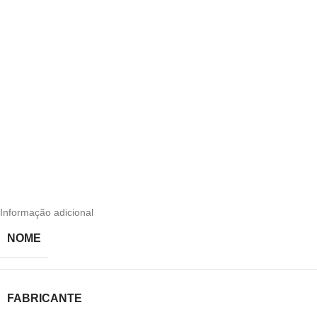
Informação adicional
NOME
FABRICANTE