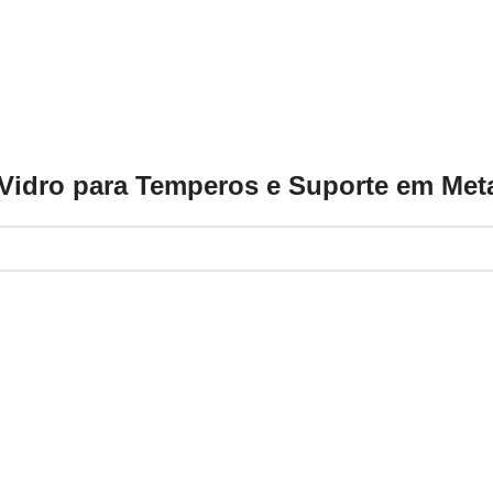
Vidro para Temperos e Suporte em Meta