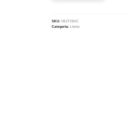
SKU:
0B1F2BAC
Categoria:
Livros