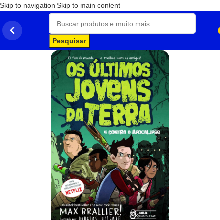
Skip to navigation
Skip to main content
Pesquisar