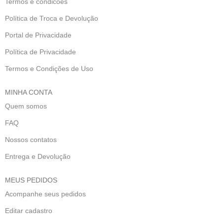
Termos e condicoes
Política de Troca e Devolução
Portal de Privacidade
Política de Privacidade
Termos e Condições de Uso
MINHA CONTA
Quem somos
FAQ
Nossos contatos
Entrega e Devolução
MEUS PEDIDOS
Acompanhe seus pedidos
Editar cadastro