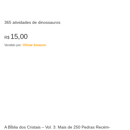
365 atividades de dinossauros
15,00
R$
Vendido por:
Oficial Amazon
A BÍblia dos Cristais – Vol. 3: Mais de 250 Pedras Recém-