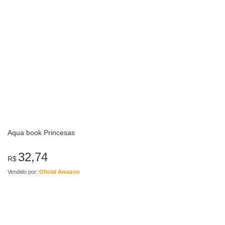
Aqua book Princesas
32,74
R$
Vendido por:
Oficial Amazon