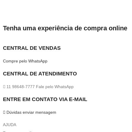
Tenha uma experiência de compra online
CENTRAL DE VENDAS
Compre pelo WhatsApp
CENTRAL DE ATENDIMENTO
11 98648-7777 Fale pelo WhatsApp
ENTRE EM CONTATO VIA E-MAIL
Dúvidas enviar mensagem
AJUDA