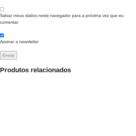
Salvar meus dados neste navegador para a próxima vez que eu
comentar.
Assinar a newsletter
Produtos relacionados