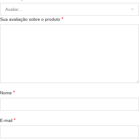
*
Sua avaliação sobre o produto
*
Nome
*
E-mail