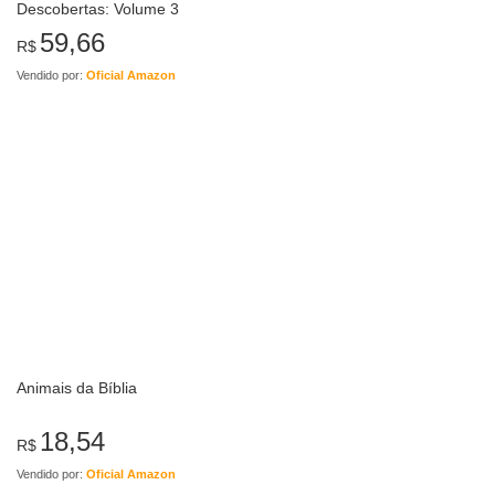
Descobertas: Volume 3
59,66
R$
Vendido por:
Oficial Amazon
Animais da Bíblia
18,54
R$
Vendido por:
Oficial Amazon