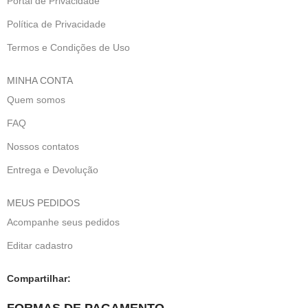
Portal de Privacidade
Política de Privacidade
Termos e Condições de Uso
MINHA CONTA
Quem somos
FAQ
Nossos contatos
Entrega e Devolução
MEUS PEDIDOS
Acompanhe seus pedidos
Editar cadastro
Compartilhar:
FORMAS DE PAGAMENTO