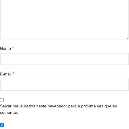
*
Nome
*
E-mail
Salvar meus dados neste navegador para a próxima vez que eu
comentar.