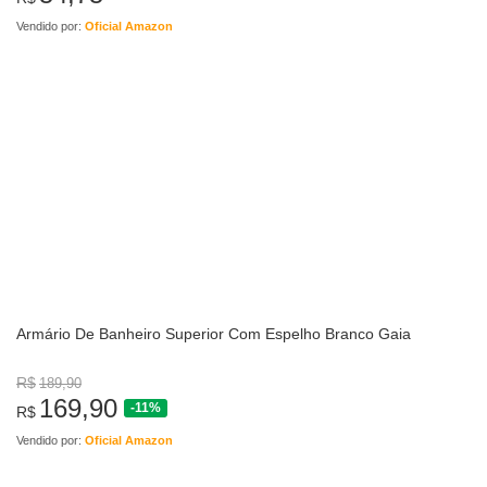
Vendido por:
Oficial Amazon
Armário De Banheiro Superior Com Espelho Branco Gaia
R$
189,90
169,90
-11%
R$
Vendido por:
Oficial Amazon