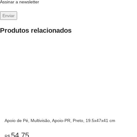
Assinar a newsletter
Produtos relacionados
Apoio de Pé, Multivisão, Apoio-PR, Preto, 19.5x47x41 cm
54,75
R$