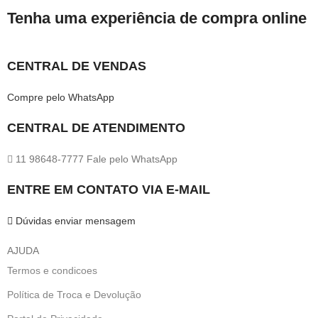
Tenha uma experiência de compra online
CENTRAL DE VENDAS
Compre pelo WhatsApp
CENTRAL DE ATENDIMENTO
11 98648-7777 Fale pelo WhatsApp
ENTRE EM CONTATO VIA E-MAIL
Dúvidas enviar mensagem
AJUDA
Termos e condicoes
Política de Troca e Devolução