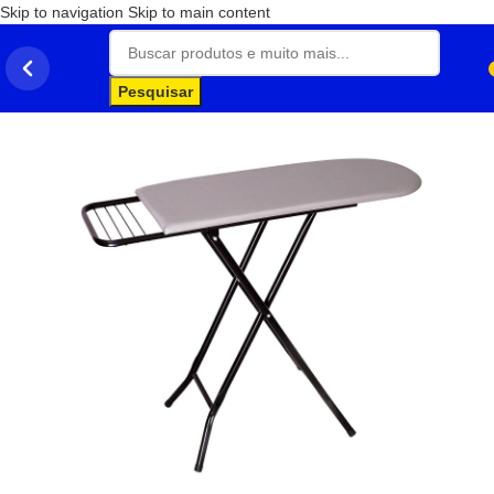
Skip to navigation
Skip to main content
Pesquisar