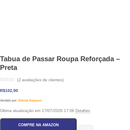
Tabua de Passar Roupa Reforçada –
Preta
(
2
avaliações de clientes)
R$
102,90
Vendido por:
Oficial Amazon
Última atualização em 17/07/2026 17:06
Detalhes
COMPRE NA AMAZON