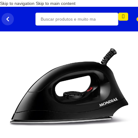
Skip to navigation
Skip to main content