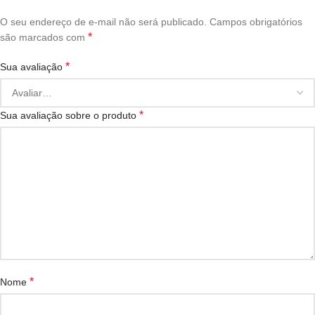
O seu endereço de e-mail não será publicado.
Campos obrigatórios
*
são marcados com
*
Sua avaliação
*
Sua avaliação sobre o produto
*
Nome