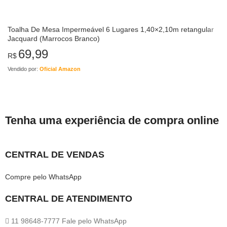
Toalha De Mesa Impermeável 6 Lugares 1,40×2,10m retangular
Jacquard (Marrocos Branco)
69,99
R$
Vendido por:
Oficial Amazon
Tenha uma experiência de compra online
CENTRAL DE VENDAS
Compre pelo WhatsApp
CENTRAL DE ATENDIMENTO
11 98648-7777 Fale pelo WhatsApp