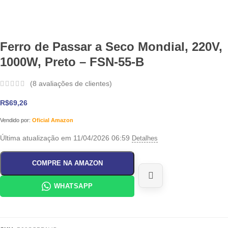
Ferro de Passar a Seco Mondial, 220V,
1000W, Preto – FSN-55-B
(
8
avaliações de clientes)
R$
69,26
Vendido por:
Oficial Amazon
Última atualização em 11/04/2026 06:59
Detalhes
COMPRE NA AMAZON
WHATSAPP