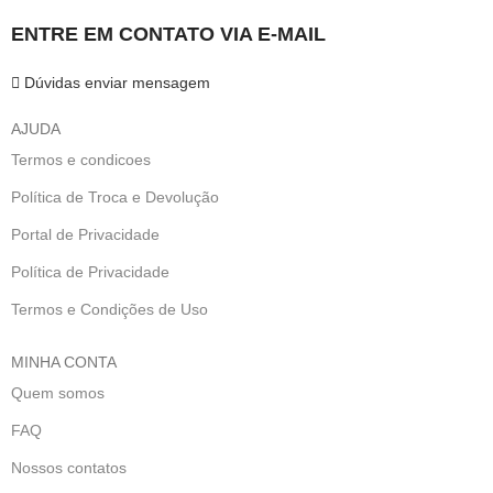
ENTRE EM CONTATO VIA E-MAIL
Dúvidas enviar mensagem
AJUDA
Termos e condicoes
Política de Troca e Devolução
Portal de Privacidade
Política de Privacidade
Termos e Condições de Uso
MINHA CONTA
Quem somos
FAQ
Nossos contatos