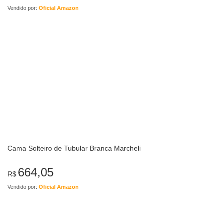
Vendido por:
Oficial Amazon
Cama Solteiro de Tubular Branca Marcheli
664,05
R$
Vendido por:
Oficial Amazon