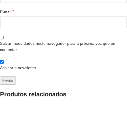
*
E-mail
Salvar meus dados neste navegador para a próxima vez que eu
comentar.
Assinar a newsletter
Produtos relacionados