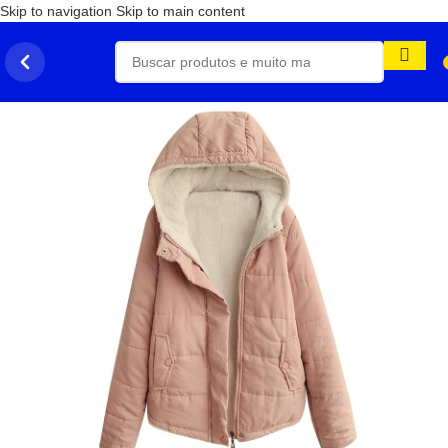
Skip to navigation
Skip to main content