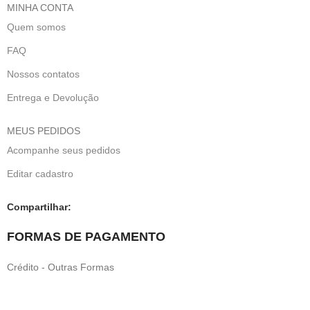
MINHA CONTA
Quem somos
FAQ
Nossos contatos
Entrega e Devolução
MEUS PEDIDOS
Acompanhe seus pedidos
Editar cadastro
Compartilhar:
FORMAS DE PAGAMENTO
Crédito - Outras Formas