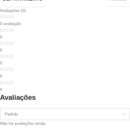
Avaliações (0)
0 avaliação
0
0
0
0
0
Avaliações
Não há avaliações ainda.