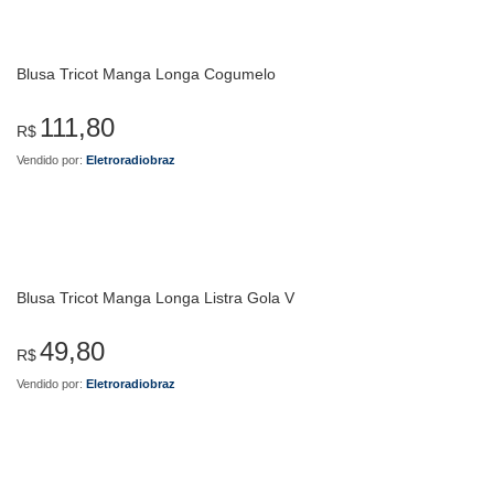
Blusa Tricot Manga Longa Cogumelo
111,80
R$
Vendido por:
Eletroradiobraz
Blusa Tricot Manga Longa Listra Gola V
49,80
R$
Vendido por:
Eletroradiobraz