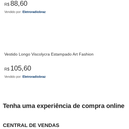
88,60
R$
Vendido por:
Eletroradiobraz
Vestido Longo Viscolycra Estampado Art Fashion
105,60
R$
Vendido por:
Eletroradiobraz
Tenha uma experiência de compra online
CENTRAL DE VENDAS