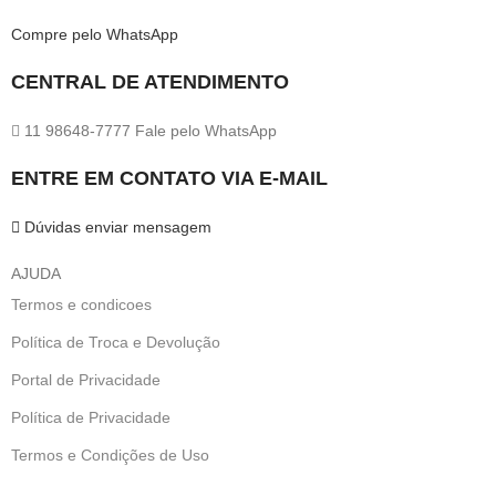
Compre pelo WhatsApp
CENTRAL DE ATENDIMENTO
11 98648-7777 Fale pelo WhatsApp
ENTRE EM CONTATO VIA E-MAIL
Dúvidas enviar mensagem
AJUDA
Termos e condicoes
Política de Troca e Devolução
Portal de Privacidade
Política de Privacidade
Termos e Condições de Uso