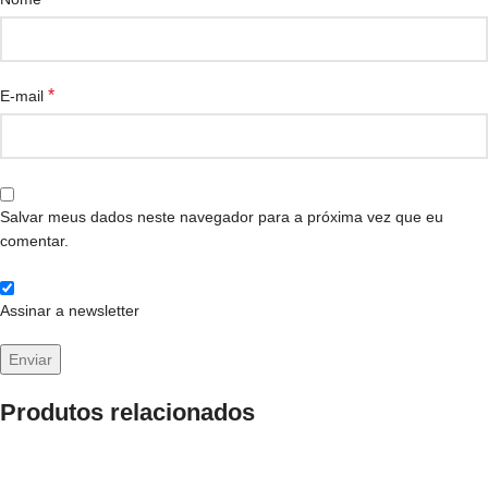
*
E-mail
Salvar meus dados neste navegador para a próxima vez que eu
comentar.
Assinar a newsletter
Produtos relacionados