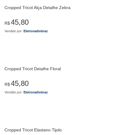
Cropped Tricot Alça Detalhe Zebra
45,80
R$
Vendido por:
Eletroradiobraz
Cropped Tricot Detalhe Floral
45,80
R$
Vendido por:
Eletroradiobraz
Cropped Tricot Elastano Tijolo