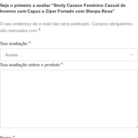
Seja o primeiro a avaliar “Snoly Casaco Feminino Casual de
Inverno com Capuz e Zíper Forrado com Sherpa Rosa”
O seu endereço de e-mail não será publicado.
Campos obrigatórios
*
são marcados com
*
Sua avaliação
*
Sua avaliação sobre o produto
*
Nome