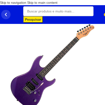
Skip to navigation
Skip to main content
Pesquisar