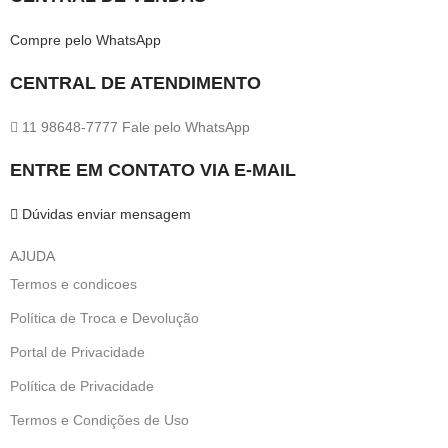
Compre pelo WhatsApp
CENTRAL DE ATENDIMENTO
11 98648-7777 Fale pelo WhatsApp
ENTRE EM CONTATO VIA E-MAIL
Dúvidas enviar mensagem
AJUDA
Termos e condicoes
Política de Troca e Devolução
Portal de Privacidade
Política de Privacidade
Termos e Condições de Uso