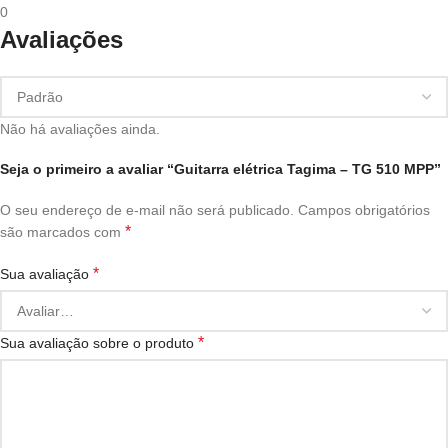
0
Avaliações
Não há avaliações ainda.
Seja o primeiro a avaliar “Guitarra elétrica Tagima – TG 510 MPP”
O seu endereço de e-mail não será publicado.
Campos obrigatórios
*
são marcados com
*
Sua avaliação
*
Sua avaliação sobre o produto