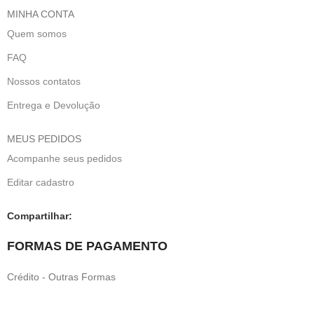
MINHA CONTA
Quem somos
FAQ
Nossos contatos
Entrega e Devolução
MEUS PEDIDOS
Acompanhe seus pedidos
Editar cadastro
Compartilhar:
FORMAS DE PAGAMENTO
Crédito - Outras Formas