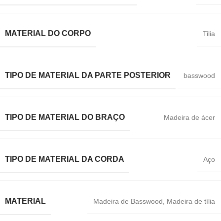
MATERIAL DO CORPO
Tilia
TIPO DE MATERIAL DA PARTE POSTERIOR
basswood
TIPO DE MATERIAL DO BRAÇO
Madeira de ácer
TIPO DE MATERIAL DA CORDA
Aço
MATERIAL
Madeira de Basswood
,
Madeira de tília