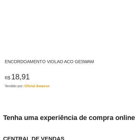
ENCORDOAMENTO VIOLAO ACO GESWAM
18,91
R$
Vendido por:
Oficial Amazon
Tenha uma experiência de compra online
CENTRAL DE VENDAS