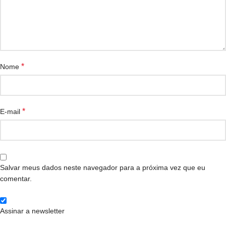
*
Nome
*
E-mail
Salvar meus dados neste navegador para a próxima vez que eu
comentar.
Assinar a newsletter