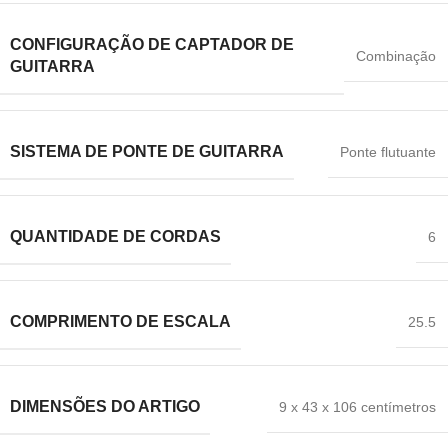
CONFIGURAÇÃO DE CAPTADOR DE
Combinação
GUITARRA
SISTEMA DE PONTE DE GUITARRA
Ponte flutuante
QUANTIDADE DE CORDAS
6
COMPRIMENTO DE ESCALA
25.5
DIMENSÕES DO ARTIGO
9 x 43 x 106 centímetros