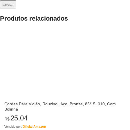
Produtos relacionados
Cordas Para Violão, Rouxinol, Aço, Bronze, 85/15, 010, Com
Bolinha
25,04
R$
Vendido por:
Oficial Amazon