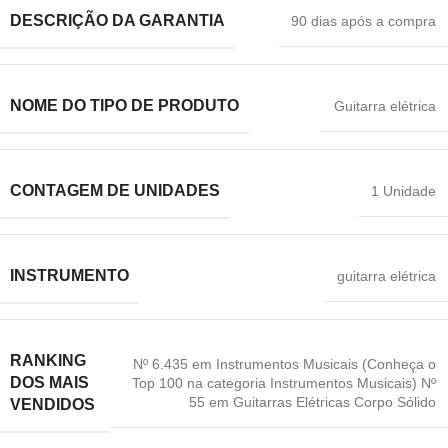
DESCRIÇÃO DA GARANTIA
90 dias após a compra
NOME DO TIPO DE PRODUTO
Guitarra elétrica
CONTAGEM DE UNIDADES
1 Unidade
INSTRUMENTO
guitarra elétrica
RANKING
Nº 6.435 em Instrumentos Musicais (Conheça o
DOS MAIS
Top 100 na categoria Instrumentos Musicais) Nº
55 em Guitarras Elétricas Corpo Sólido
VENDIDOS