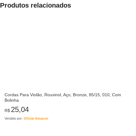
Produtos relacionados
Cordas Para Violão, Rouxinol, Aço, Bronze, 85/15, 010, Com
Bolinha
25,04
R$
Vendido por:
Oficial Amazon