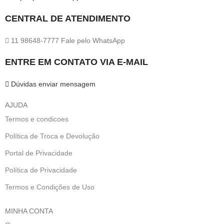
CENTRAL DE ATENDIMENTO
11 98648-7777 Fale pelo WhatsApp
ENTRE EM CONTATO VIA E-MAIL
Dúvidas enviar mensagem
AJUDA
Termos e condicoes
Política de Troca e Devolução
Portal de Privacidade
Política de Privacidade
Termos e Condições de Uso
MINHA CONTA