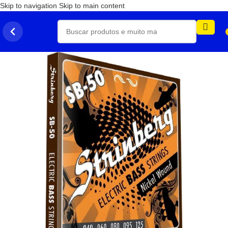
Skip to navigation
Skip to main content