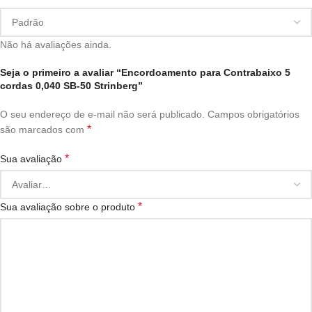
Não há avaliações ainda.
Seja o primeiro a avaliar “Encordoamento para Contrabaixo 5
cordas 0,040 SB-50 Strinberg”
O seu endereço de e-mail não será publicado.
Campos obrigatórios
*
são marcados com
*
Sua avaliação
*
Sua avaliação sobre o produto