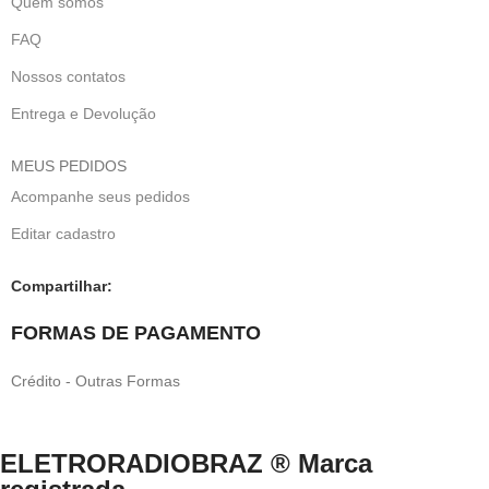
Quem somos
FAQ
Nossos contatos
Entrega e Devolução
MEUS PEDIDOS
Acompanhe seus pedidos
Editar cadastro
Compartilhar:
FORMAS DE PAGAMENTO
Crédito - Outras Formas
ELETRORADIOBRAZ ® Marca