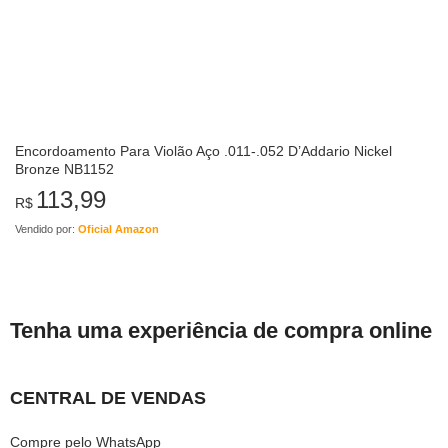
Encordoamento Para Violão Aço .011-.052 D’Addario Nickel
Bronze NB1152
113,99
R$
Vendido por:
Oficial Amazon
Tenha uma experiência de compra online
CENTRAL DE VENDAS
Compre pelo WhatsApp