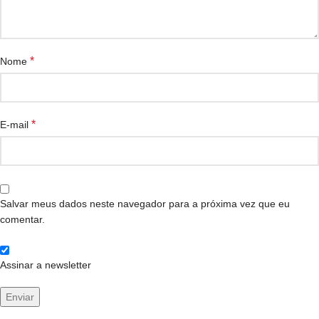
*
Nome
*
E-mail
Salvar meus dados neste navegador para a próxima vez que eu
comentar.
Assinar a newsletter