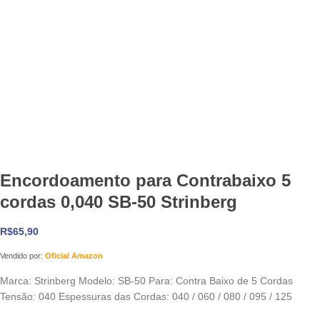
Encordoamento para Contrabaixo 5
cordas 0,040 SB-50 Strinberg
R$
65,90
Vendido por:
Oficial Amazon
Marca: Strinberg Modelo: SB-50 Para: Contra Baixo de 5 Cordas
Tensão: 040 Espessuras das Cordas: 040 / 060 / 080 / 095 / 125