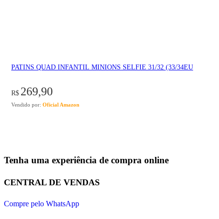
PATINS QUAD INFANTIL MINIONS SELFIE 31/32 (33/34EU
269,90
R$
Vendido por:
Oficial Amazon
Tenha uma experiência de compra online
CENTRAL DE VENDAS
Compre pelo WhatsApp