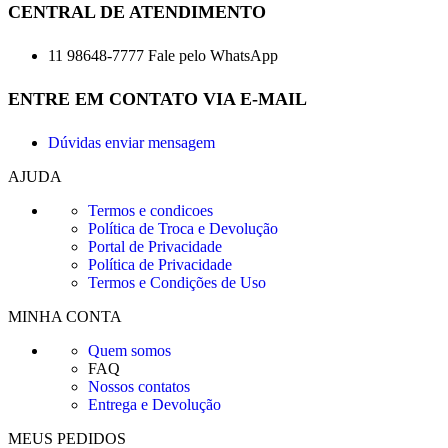
CENTRAL DE ATENDIMENTO
11 98648-7777 Fale pelo WhatsApp
ENTRE EM CONTATO VIA E-MAIL
Dúvidas enviar mensagem
AJUDA
Termos e condicoes
Política de Troca e Devolução
Portal de Privacidade
Política de Privacidade
Termos e Condições de Uso
MINHA CONTA
Quem somos
FAQ
Nossos contatos
Entrega e Devolução
MEUS PEDIDOS