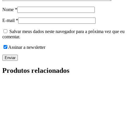
Nome
*
E-mail
*
Salvar meus dados neste navegador para a próxima vez que eu
comentar.
Assinar a newsletter
Produtos relacionados