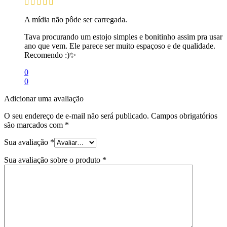
A mídia não pôde ser carregada.
Tava procurando um estojo simples e bonitinho assim pra usar
ano que vem. Ele parece ser muito espaçoso e de qualidade.
Recomendo :)✨
0
0
Adicionar uma avaliação
O seu endereço de e-mail não será publicado.
Campos obrigatórios
são marcados com
*
Sua avaliação
*
Sua avaliação sobre o produto
*