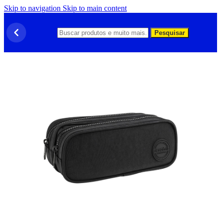
Skip to navigation
Skip to main content
Pesquisar