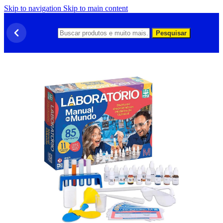
Skip to navigation
Skip to main content
Pesquisar