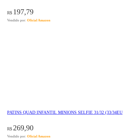
197,79
R$
Vendido por:
Oficial Amazon
PATINS QUAD INFANTIL MINIONS SELFIE 31/32 (33/34EU
269,90
R$
Vendido por:
Oficial Amazon