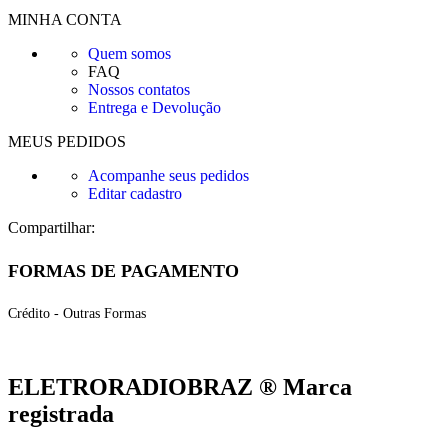
MINHA CONTA
Quem somos
FAQ
Nossos contatos
Entrega e Devolução
MEUS PEDIDOS
Acompanhe seus pedidos
Editar cadastro
Compartilhar:
FORMAS DE PAGAMENTO
Crédito - Outras Formas
ELETRORADIOBRAZ ® Marca
registrada