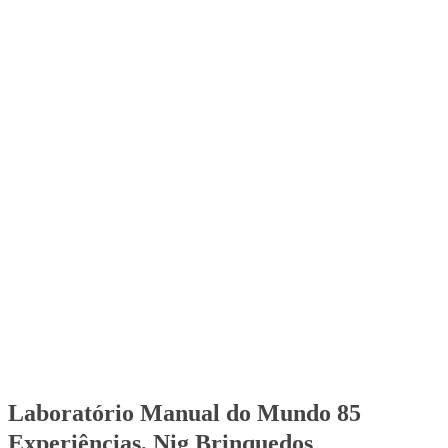
Laboratório Manual do Mundo 85
Experiências, Nig Brinquedos