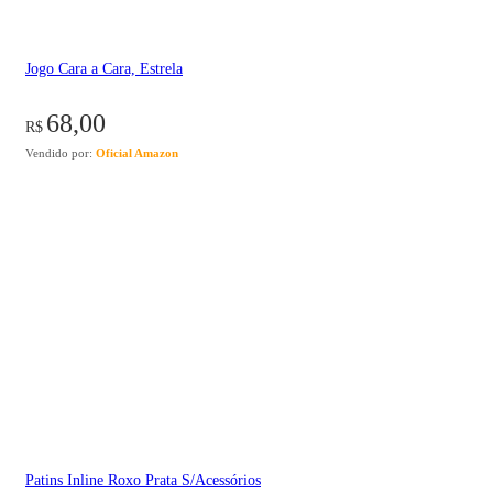
Jogo Cara a Cara, Estrela
68,00
R$
Vendido por:
Oficial Amazon
Patins Inline Roxo Prata S/Acessórios