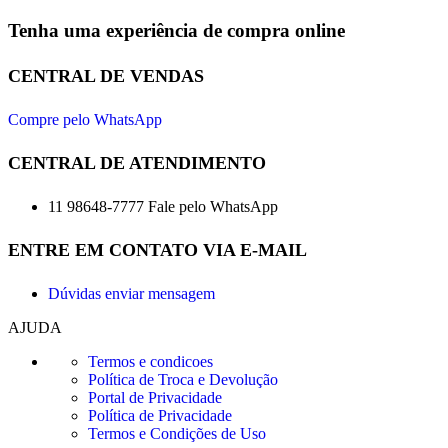
Tenha uma experiência de compra online
CENTRAL DE VENDAS
Compre pelo WhatsApp
CENTRAL DE ATENDIMENTO
11 98648-7777 Fale pelo WhatsApp
ENTRE EM CONTATO VIA E-MAIL
Dúvidas enviar mensagem
AJUDA
Termos e condicoes
Política de Troca e Devolução
Portal de Privacidade
Política de Privacidade
Termos e Condições de Uso