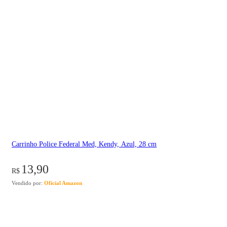
Carrinho Police Federal Med, Kendy, Azul, 28 cm
13,90
R$
Vendido por:
Oficial Amazon