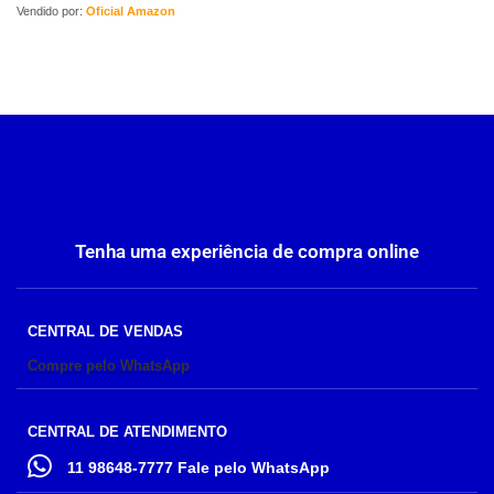
Vendido por:
Oficial Amazon
Tenha uma experiência de compra online
CENTRAL DE VENDAS
Compre pelo WhatsApp
CENTRAL DE ATENDIMENTO
11 98648-7777 Fale pelo WhatsApp