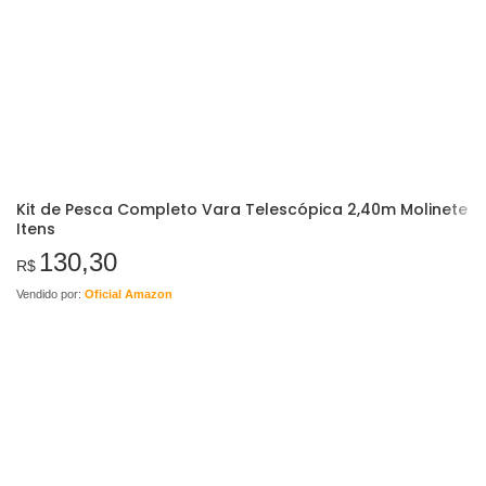
Kit de Pesca Completo Vara Telescópica 2,40m Molinete
Itens
130,30
R$
Vendido por:
Oficial Amazon