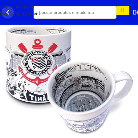
Skip to navigation
Skip to main content