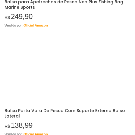
Bolsa para Apetrechos de Pesca Neo Plus Fishing Bag
Marine Sports
249,90
R$
Vendido por:
Oficial Amazon
Bolsa Porta Vara De Pesca Com Suporte Externo Bolso
Lateral
138,99
R$
Vendido por:
Oficial Amazon