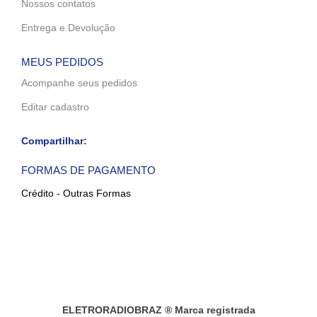
Nossos contatos
Entrega e Devolução
MEUS PEDIDOS
Acompanhe seus pedidos
Editar cadastro
Compartilhar:
FORMAS DE PAGAMENTO
Crédito - Outras Formas
ELETRORADIOBRAZ ® Marca registrada