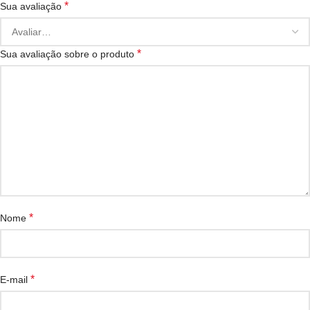
*
Sua avaliação
*
Sua avaliação sobre o produto
*
Nome
*
E-mail