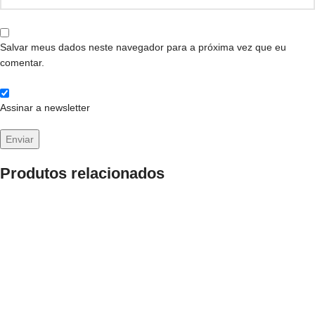
Salvar meus dados neste navegador para a próxima vez que eu
comentar.
Assinar a newsletter
Produtos relacionados