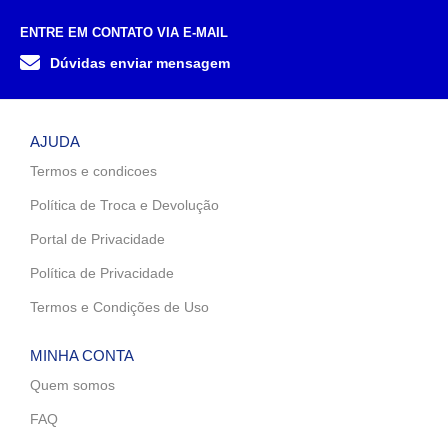
ENTRE EM CONTATO VIA E-MAIL
Dúvidas enviar mensagem
AJUDA
Termos e condicoes
Política de Troca e Devolução
Portal de Privacidade
Política de Privacidade
Termos e Condições de Uso
MINHA CONTA
Quem somos
FAQ