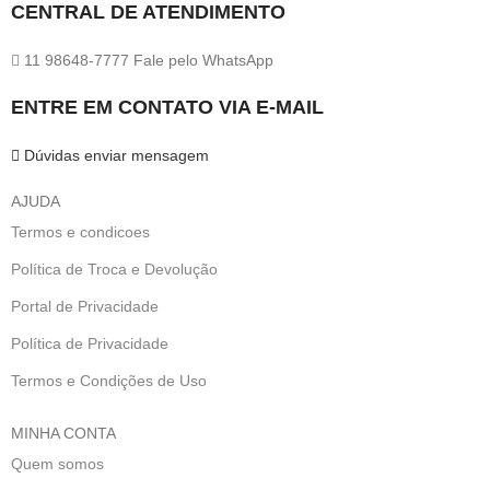
CENTRAL DE ATENDIMENTO
11 98648-7777 Fale pelo WhatsApp
ENTRE EM CONTATO VIA E-MAIL
Dúvidas enviar mensagem
AJUDA
Termos e condicoes
Política de Troca e Devolução
Portal de Privacidade
Política de Privacidade
Termos e Condições de Uso
MINHA CONTA
Quem somos