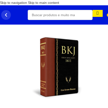
Skip to navigation
Skip to main content