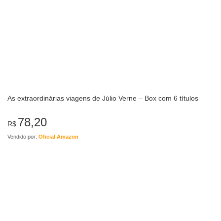
As extraordinárias viagens de Júlio Verne – Box com 6 títulos
78,20
R$
Vendido por:
Oficial Amazon