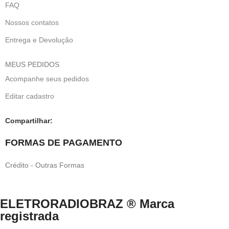
FAQ
Nossos contatos
Entrega e Devolução
MEUS PEDIDOS
Acompanhe seus pedidos
Editar cadastro
Compartilhar:
FORMAS DE PAGAMENTO
Crédito - Outras Formas
ELETRORADIOBRAZ ® Marca
registrada