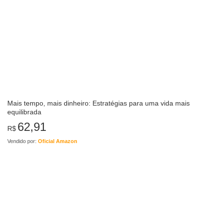
Mais tempo, mais dinheiro: Estratégias para uma vida mais
equilibrada
62,91
R$
Vendido por:
Oficial Amazon