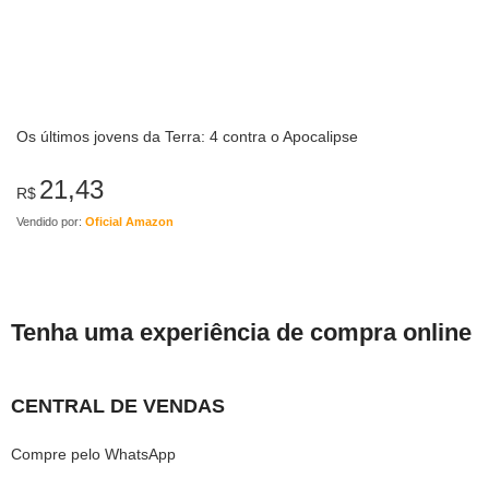
Os últimos jovens da Terra: 4 contra o Apocalipse
21,43
R$
Vendido por:
Oficial Amazon
Tenha uma experiência de compra online
CENTRAL DE VENDAS
Compre pelo WhatsApp