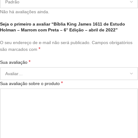
Não há avaliações ainda.
Seja o primeiro a avaliar “Bíblia King James 1611 de Estudo
Holman – Marrom com Preta – 6° Edição – abril de 2022”
O seu endereço de e-mail não será publicado.
Campos obrigatórios
*
são marcados com
*
Sua avaliação
*
Sua avaliação sobre o produto