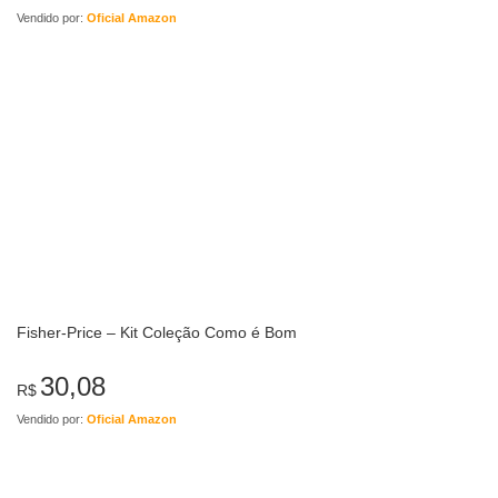
Vendido por:
Oficial Amazon
Fisher-Price – Kit Coleção Como é Bom
30,08
R$
Vendido por:
Oficial Amazon