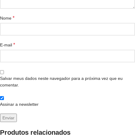
*
Nome
*
E-mail
Salvar meus dados neste navegador para a próxima vez que eu
comentar.
Assinar a newsletter
Produtos relacionados