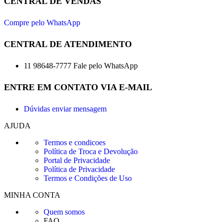
CENTRAL DE VENDAS
Compre pelo WhatsApp
CENTRAL DE ATENDIMENTO
11 98648-7777 Fale pelo WhatsApp
ENTRE EM CONTATO VIA E-MAIL
Dúvidas enviar mensagem
AJUDA
Termos e condicoes
Política de Troca e Devolução
Portal de Privacidade
Política de Privacidade
Termos e Condições de Uso
MINHA CONTA
Quem somos
FAQ