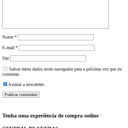
Nome
*
E-mail
*
Site
Salvar meus dados neste navegador para a próxima vez que eu
comentar.
Assinar a newsletter
Tenha uma experiência de compra online