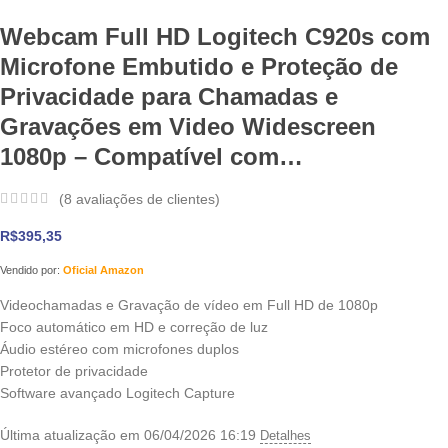
Webcam Full HD Logitech C920s com
Microfone Embutido e Proteção de
Privacidade para Chamadas e
Gravações em Video Widescreen
1080p – Compatível com…
(
8
avaliações de clientes)
R$
395,35
Vendido por:
Oficial Amazon
Videochamadas e Gravação de vídeo em Full HD de 1080p
Foco automático em HD e correção de luz
Áudio estéreo com microfones duplos
Protetor de privacidade
Software avançado Logitech Capture
Última atualização em 06/04/2026 16:19
Detalhes