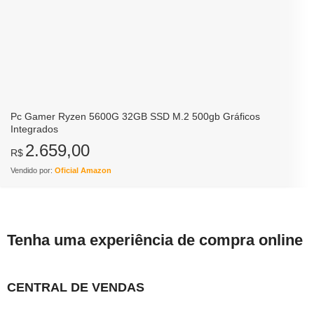
Pc Gamer Ryzen 5600G 32GB SSD M.2 500gb Gráficos
Integrados
2.659,00
R$
Vendido por:
Oficial Amazon
Tenha uma experiência de compra online
CENTRAL DE VENDAS