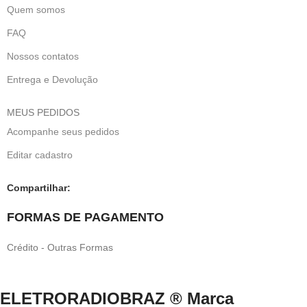
Quem somos
FAQ
Nossos contatos
Entrega e Devolução
MEUS PEDIDOS
Acompanhe seus pedidos
Editar cadastro
Compartilhar:
FORMAS DE PAGAMENTO
Crédito - Outras Formas
ELETRORADIOBRAZ ® Marca