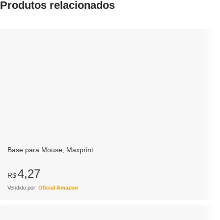
Produtos relacionados
Base para Mouse, Maxprint
4,27
R$
Vendido por:
Oficial Amazon