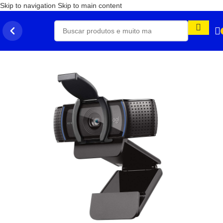
Skip to navigation
Skip to main content