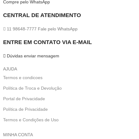
Compre pelo WhatsApp
CENTRAL DE ATENDIMENTO
11 98648-7777 Fale pelo WhatsApp
ENTRE EM CONTATO VIA E-MAIL
Dúvidas enviar mensagem
AJUDA
Termos e condicoes
Política de Troca e Devolução
Portal de Privacidade
Política de Privacidade
Termos e Condições de Uso
MINHA CONTA