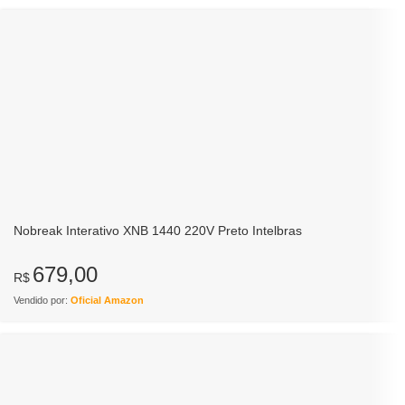
Nobreak Interativo XNB 1440 220V Preto Intelbras
679,00
R$
Vendido por:
Oficial Amazon