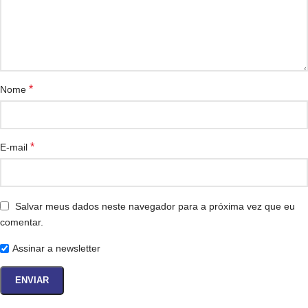
*
Nome
*
E-mail
Salvar meus dados neste navegador para a próxima vez que eu
comentar.
Assinar a newsletter