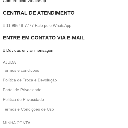
Compre pelo WhatsApp
CENTRAL DE ATENDIMENTO
11 98648-7777 Fale pelo WhatsApp
ENTRE EM CONTATO VIA E-MAIL
Dúvidas enviar mensagem
AJUDA
Termos e condicoes
Política de Troca e Devolução
Portal de Privacidade
Política de Privacidade
Termos e Condições de Uso
MINHA CONTA