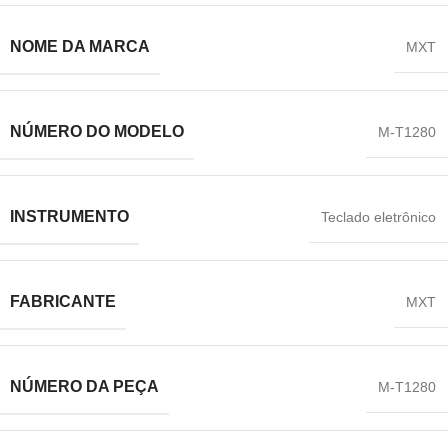
NOME DA MARCA
MXT
NÚMERO DO MODELO
M-T1280
INSTRUMENTO
Teclado eletrônico
FABRICANTE
‎MXT
NÚMERO DA PEÇA
M-T1280