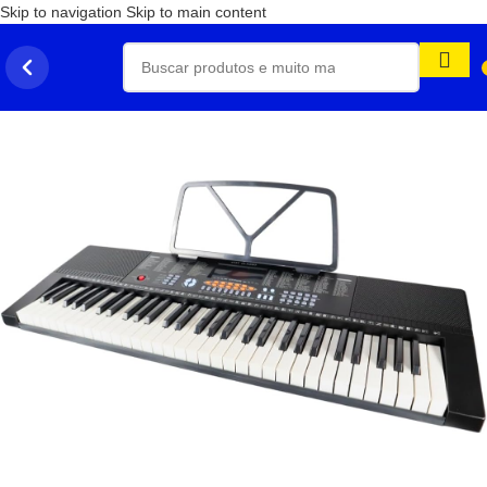
Skip to navigation
Skip to main content