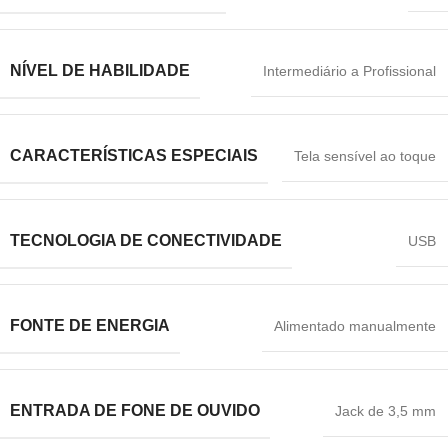
NÍVEL DE HABILIDADE
Intermediário a Profissional
CARACTERÍSTICAS ESPECIAIS
Tela sensível ao toque
TECNOLOGIA DE CONECTIVIDADE
USB
FONTE DE ENERGIA
Alimentado manualmente
ENTRADA DE FONE DE OUVIDO
Jack de 3,5 mm