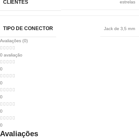
estrelas
CLIENTES
TIPO DE CONECTOR
Jack de 3,5 mm
Avaliações (0)
0 avaliação
0
0
0
0
0
Avaliações