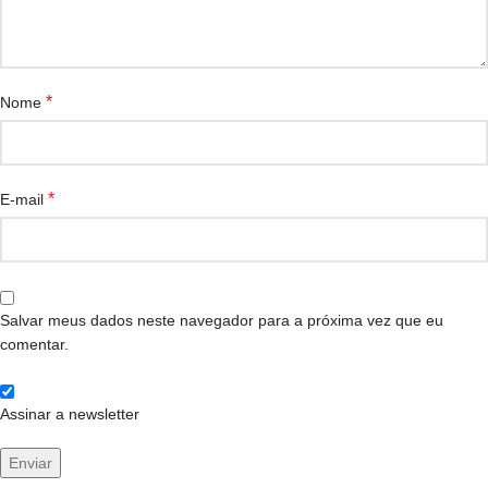
*
Nome
*
E-mail
Salvar meus dados neste navegador para a próxima vez que eu
comentar.
Assinar a newsletter