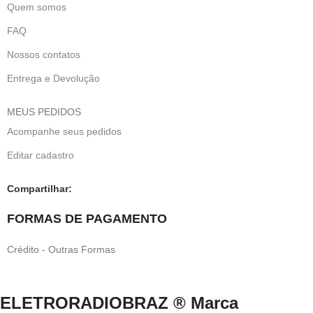
Quem somos
FAQ
Nossos contatos
Entrega e Devolução
MEUS PEDIDOS
Acompanhe seus pedidos
Editar cadastro
Compartilhar:
FORMAS DE PAGAMENTO
Crédito - Outras Formas
ELETRORADIOBRAZ ® Marca