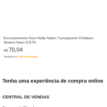
Encordoamento Para Violão Nailon Transparente D’Addario
Student Nylon EJ27N
70,04
R$
Vendido por:
Oficial Amazon
Tenha uma experiência de compra online
CENTRAL DE VENDAS