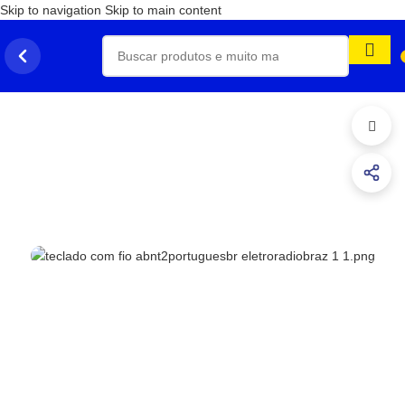
Skip to navigation
Skip to main content