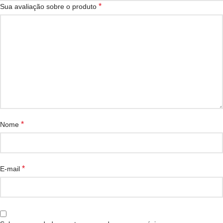
*
Sua avaliação sobre o produto
*
Nome
*
E-mail