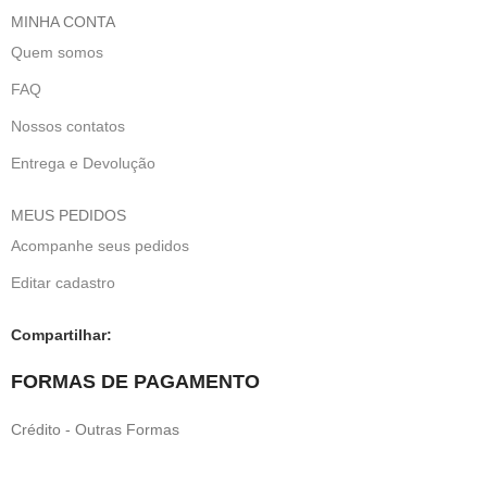
MINHA CONTA
Quem somos
FAQ
Nossos contatos
Entrega e Devolução
MEUS PEDIDOS
Acompanhe seus pedidos
Editar cadastro
Compartilhar:
FORMAS DE PAGAMENTO
Crédito - Outras Formas