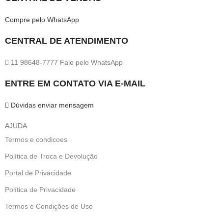
Compre pelo WhatsApp
CENTRAL DE ATENDIMENTO
11 98648-7777 Fale pelo WhatsApp
ENTRE EM CONTATO VIA E-MAIL
Dúvidas enviar mensagem
AJUDA
Termos e condicoes
Política de Troca e Devolução
Portal de Privacidade
Política de Privacidade
Termos e Condições de Uso