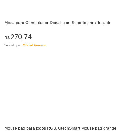
Mesa para Computador Denali com Suporte para Teclado
270,74
R$
Vendido por:
Oficial Amazon
Mouse pad para jogos RGB, UtechSmart Mouse pad grande