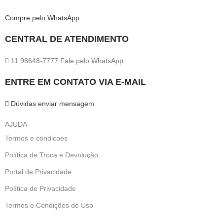
Compre pelo WhatsApp
CENTRAL DE ATENDIMENTO
11 98648-7777 Fale pelo WhatsApp
ENTRE EM CONTATO VIA E-MAIL
Dúvidas enviar mensagem
AJUDA
Termos e condicoes
Política de Troca e Devolução
Portal de Privacidade
Política de Privacidade
Termos e Condições de Uso