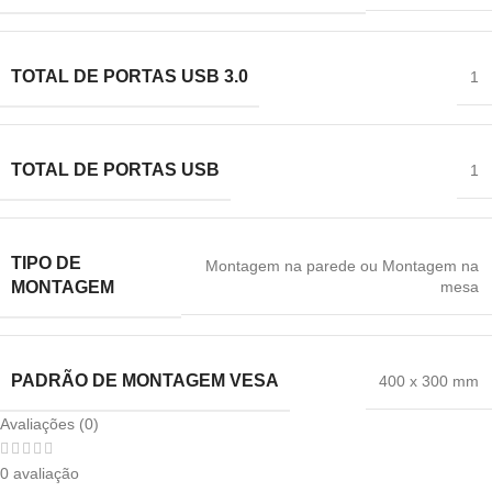
TOTAL DE PORTAS USB 3.0
1
TOTAL DE PORTAS USB
1
TIPO DE
Montagem na parede ou Montagem na
mesa
MONTAGEM
PADRÃO DE MONTAGEM VESA
400 x 300 mm
Avaliações (0)
0 avaliação