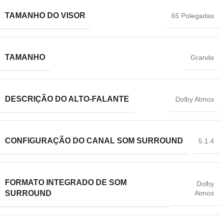
TAMANHO DO VISOR
65 Polegadas
TAMANHO
Grande
DESCRIÇÃO DO ALTO-FALANTE
Dolby Atmos
CONFIGURAÇÃO DO CANAL SOM SURROUND
5.1.4
FORMATO INTEGRADO DE SOM
Dolby
Atmos
SURROUND