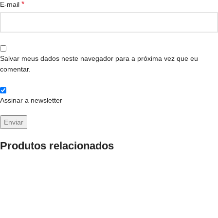
*
E-mail
Salvar meus dados neste navegador para a próxima vez que eu
comentar.
Assinar a newsletter
Produtos relacionados