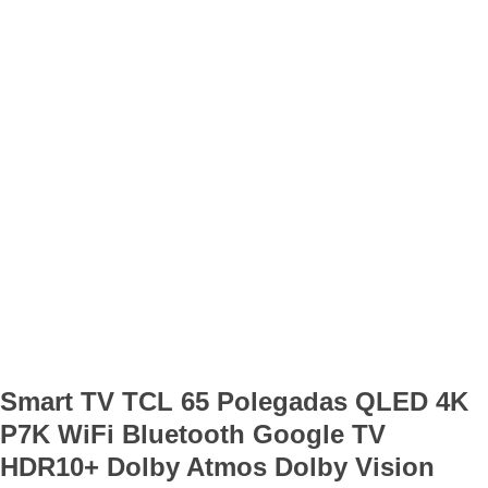
Smart TV TCL 65 Polegadas QLED 4K
P7K WiFi Bluetooth Google TV
HDR10+ Dolby Atmos Dolby Vision