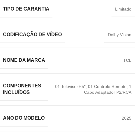
TIPO DE GARANTIA
Limitado
CODIFICAÇÃO DE VÍDEO
Dolby Vision
NOME DA MARCA
TCL
COMPONENTES
01 Televisor 65″
,
01 Controle Remoto
,
1
Cabo Adaptador P2/RCA
INCLUÍDOS
ANO DO MODELO
2025