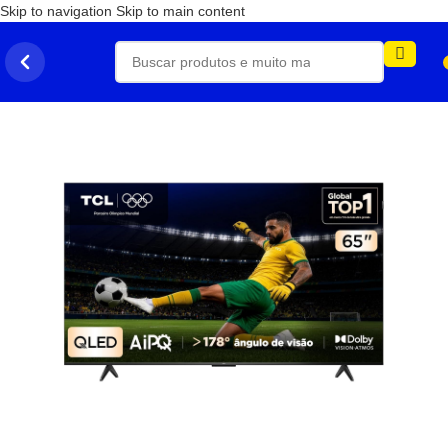
Skip to navigation
Skip to main content