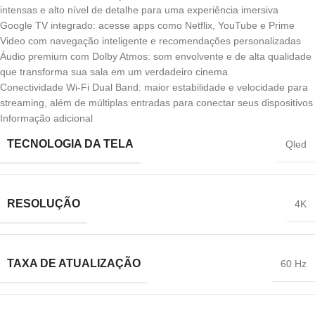
intensas e alto nível de detalhe para uma experiência imersiva
Google TV integrado: acesse apps como Netflix, YouTube e Prime
Video com navegação inteligente e recomendações personalizadas
Áudio premium com Dolby Atmos: som envolvente e de alta qualidade
que transforma sua sala em um verdadeiro cinema
Conectividade Wi-Fi Dual Band: maior estabilidade e velocidade para
streaming, além de múltiplas entradas para conectar seus dispositivos
Informação adicional
TECNOLOGIA DA TELA
Qled
RESOLUÇÃO
4K
TAXA DE ATUALIZAÇÃO
‎60 Hz