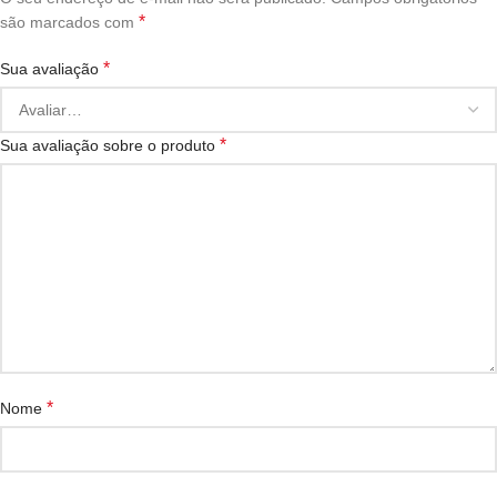
*
são marcados com
*
Sua avaliação
*
Sua avaliação sobre o produto
*
Nome