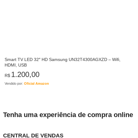
Smart TV LED 32″ HD Samsung UN32T4300AGXZD – Wifi,
HDMI, USB
1.200,00
R$
Vendido por:
Oficial Amazon
Tenha uma experiência de compra online
CENTRAL DE VENDAS