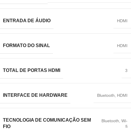
ENTRADA DE ÁUDIO
HDMI
FORMATO DO SINAL
HDMI
TOTAL DE PORTAS HDMI
3
INTERFACE DE HARDWARE
Bluetooth
,
HDMI
TECNOLOGIA DE COMUNICAÇÃO SEM
Bluetooth
,
Wi-
fi
FIO