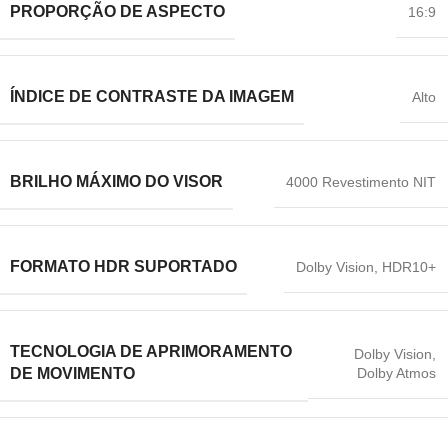
PROPORÇÃO DE ASPECTO
16:9
ÍNDICE DE CONTRASTE DA IMAGEM
Alto
BRILHO MÁXIMO DO VISOR
4000 Revestimento NIT
FORMATO HDR SUPORTADO
Dolby Vision
,
HDR10+
TECNOLOGIA DE APRIMORAMENTO
Dolby Vision
,
Dolby Atmos
DE MOVIMENTO