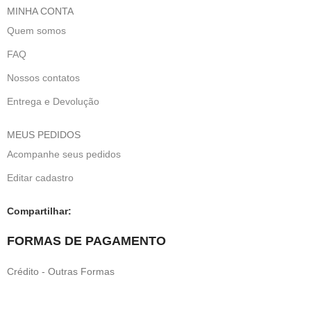
MINHA CONTA
Quem somos
FAQ
Nossos contatos
Entrega e Devolução
MEUS PEDIDOS
Acompanhe seus pedidos
Editar cadastro
Compartilhar:
FORMAS DE PAGAMENTO
Crédito - Outras Formas