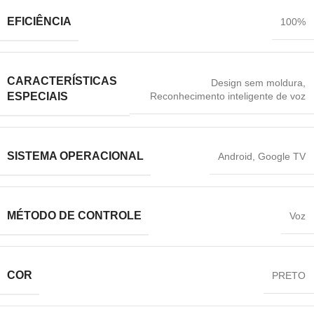
EFICIÊNCIA
100%
CARACTERÍSTICAS
Design sem moldura
,
Reconhecimento inteligente de voz
ESPECIAIS
SISTEMA OPERACIONAL
Android
,
Google TV
MÉTODO DE CONTROLE
Voz
COR
‎PRETO