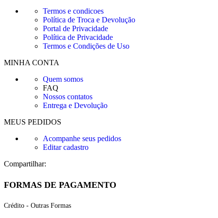
Termos e condicoes
Política de Troca e Devolução
Portal de Privacidade
Política de Privacidade
Termos e Condições de Uso
MINHA CONTA
Quem somos
FAQ
Nossos contatos
Entrega e Devolução
MEUS PEDIDOS
Acompanhe seus pedidos
Editar cadastro
Compartilhar:
FORMAS DE PAGAMENTO
Crédito - Outras Formas