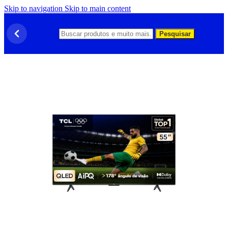
Skip to navigation
Skip to main content
Pesquisar