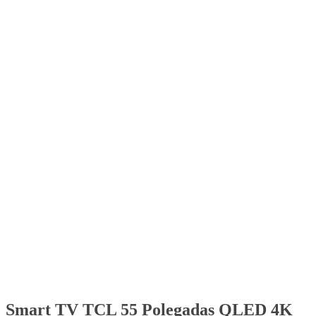
Smart TV TCL 55 Polegadas QLED 4K