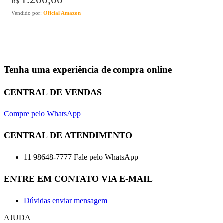
R$
Vendido por:
Oficial Amazon
Tenha uma experiência de compra online
CENTRAL DE VENDAS
Compre pelo WhatsApp
CENTRAL DE ATENDIMENTO
11 98648-7777 Fale pelo WhatsApp
ENTRE EM CONTATO VIA E-MAIL
Dúvidas enviar mensagem
AJUDA