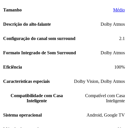
Tamanho
‎Médio
Descrição do alto-falante
Dolby Atmos
Configuração do canal som surround
2.1
Formato Integrado de Som Surround
Dolby Atmos
Eficiência
100%
Características especiais
Dolby Vision
,
Dolby Atmos
Compatibilidade com Casa
Compatível com Casa
Inteligente
Inteligente
Sistema operacional
Android
,
Google TV