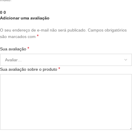
0
0
Adicionar uma avaliação
O seu endereço de e-mail não será publicado.
Campos obrigatórios
*
são marcados com
*
Sua avaliação
*
Sua avaliação sobre o produto