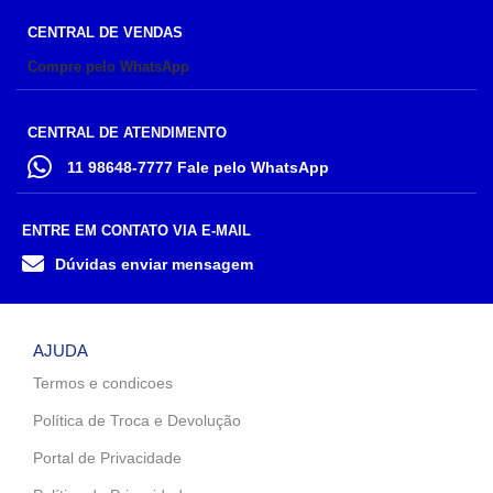
CENTRAL DE VENDAS
Compre pelo WhatsApp
CENTRAL DE ATENDIMENTO
11 98648-7777 Fale pelo WhatsApp
ENTRE EM CONTATO VIA E-MAIL
Dúvidas enviar mensagem
AJUDA
Termos e condicoes
Política de Troca e Devolução
Portal de Privacidade