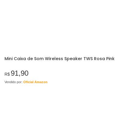
Mini Caixa de Som Wireless Speaker TWS Rosa Pink
91,90
R$
Vendido por:
Oficial Amazon