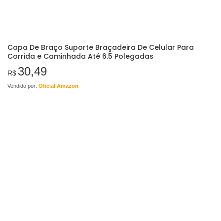
Capa De Braço Suporte Braçadeira De Celular Para
Corrida e Caminhada Até 6.5 Polegadas
30,49
R$
Vendido por:
Oficial Amazon