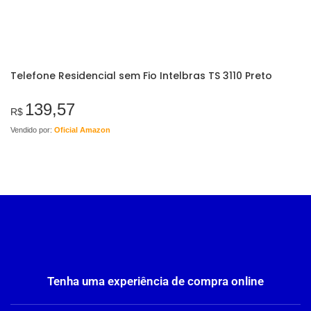
Telefone Residencial sem Fio Intelbras TS 3110 Preto
139,57
R$
Vendido por:
Oficial Amazon
Tenha uma experiência de compra online