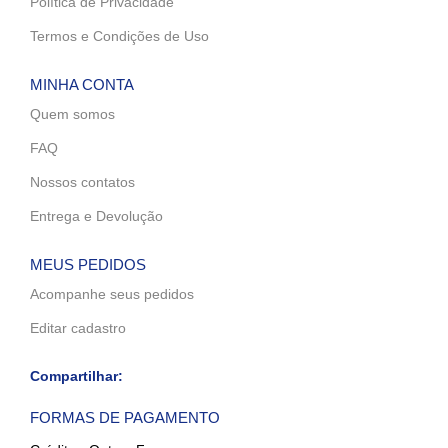
Política de Privacidade
Termos e Condições de Uso
MINHA CONTA
Quem somos
FAQ
Nossos contatos
Entrega e Devolução
MEUS PEDIDOS
Acompanhe seus pedidos
Editar cadastro
Compartilhar:
FORMAS DE PAGAMENTO