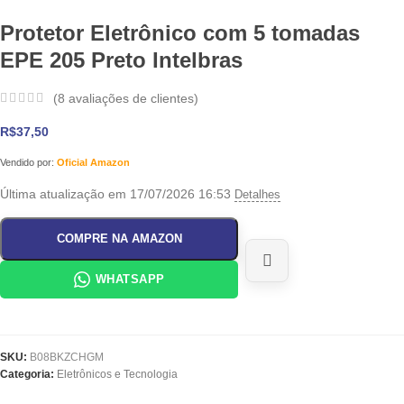
Protetor Eletrônico com 5 tomadas
EPE 205 Preto Intelbras
(
8
avaliações de clientes)
R$
37,50
Vendido por:
Oficial Amazon
Última atualização em 17/07/2026 16:53
Detalhes
COMPRE NA AMAZON
WHATSAPP
SKU:
B08BKZCHGM
Categoria:
Eletrônicos e Tecnologia