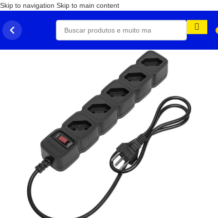
Skip to navigation
Skip to main content