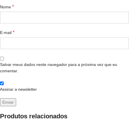
*
Nome
*
E-mail
Salvar meus dados neste navegador para a próxima vez que eu
comentar.
Assinar a newsletter
Produtos relacionados