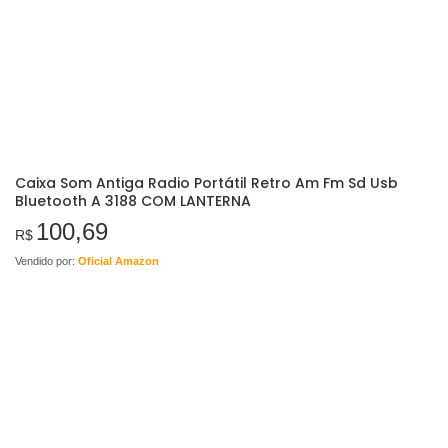
Caixa Som Antiga Radio Portátil Retro Am Fm Sd Usb
Bluetooth A 3188 COM LANTERNA
100,69
R$
Vendido por:
Oficial Amazon