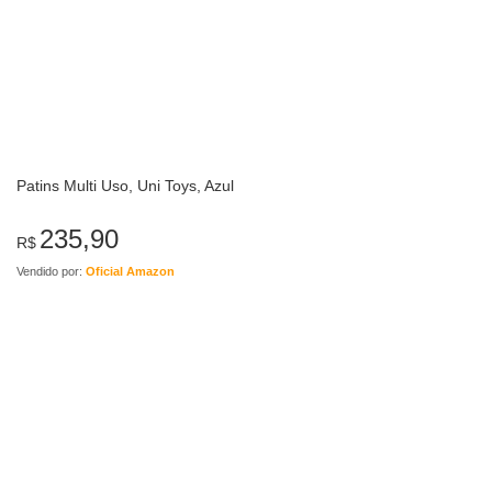
Patins Multi Uso, Uni Toys, Azul
235,90
R$
Vendido por:
Oficial Amazon