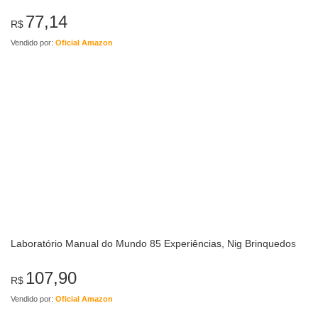
77,14
R$
Vendido por:
Oficial Amazon
Laboratório Manual do Mundo 85 Experiências, Nig Brinquedos
107,90
R$
Vendido por:
Oficial Amazon