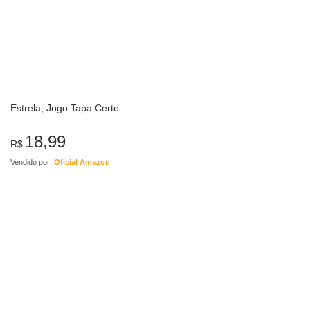
Estrela, Jogo Tapa Certo
18,99
R$
Vendido por:
Oficial Amazon