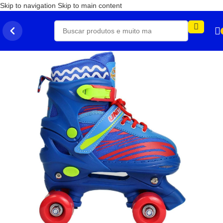
Skip to navigation
Skip to main content