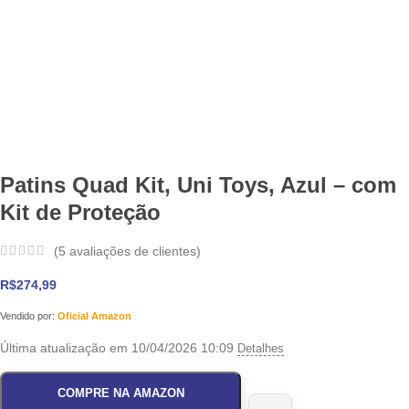
Patins Quad Kit, Uni Toys, Azul – com
Kit de Proteção
(
5
avaliações de clientes)
R$
274,99
Vendido por:
Oficial Amazon
Última atualização em 10/04/2026 10:09
Detalhes
COMPRE NA AMAZON