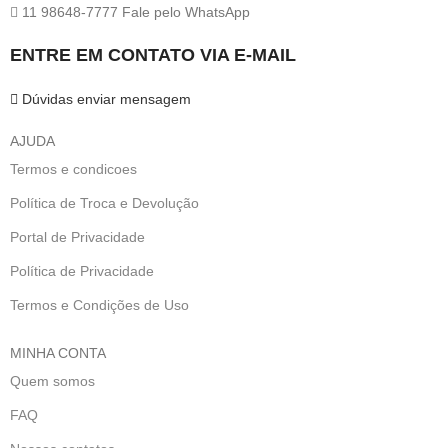
11 98648-7777 Fale pelo WhatsApp
ENTRE EM CONTATO VIA E-MAIL
Dúvidas enviar mensagem
AJUDA
Termos e condicoes
Política de Troca e Devolução
Portal de Privacidade
Política de Privacidade
Termos e Condições de Uso
MINHA CONTA
Quem somos
FAQ