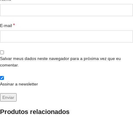
*
E-mail
Salvar meus dados neste navegador para a próxima vez que eu
comentar.
Assinar a newsletter
Produtos relacionados