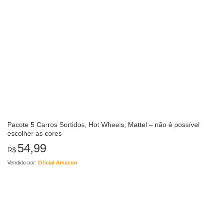
Pacote 5 Carros Sortidos, Hot Wheels, Mattel – não é possível
escolher as cores
54,99
R$
Vendido por:
Oficial Amazon