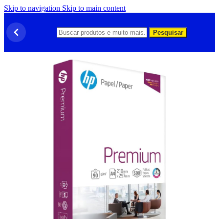
Skip to navigation
Skip to main content
Pesquisar