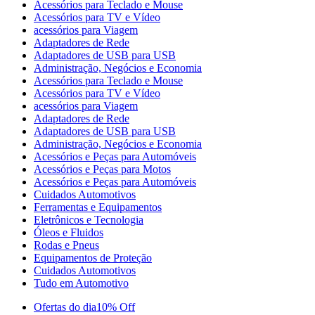
Acessórios para Teclado e Mouse
Acessórios para TV e Vídeo
acessórios para Viagem
Adaptadores de Rede
Adaptadores de USB para USB
Administração, Negócios e Economia
Acessórios para Teclado e Mouse
Acessórios para TV e Vídeo
acessórios para Viagem
Adaptadores de Rede
Adaptadores de USB para USB
Administração, Negócios e Economia
Acessórios e Peças para Automóveis
Acessórios e Peças para Motos
Acessórios e Peças para Automóveis
Cuidados Automotivos
Ferramentas e Equipamentos
Eletrônicos e Tecnologia
Óleos e Fluidos
Rodas e Pneus
Equipamentos de Proteção
Cuidados Automotivos
Tudo em Automotivo
Ofertas do dia
10% Off