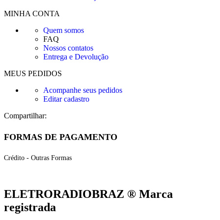
MINHA CONTA
Quem somos
FAQ
Nossos contatos
Entrega e Devolução
MEUS PEDIDOS
Acompanhe seus pedidos
Editar cadastro
Compartilhar:
FORMAS DE PAGAMENTO
Crédito - Outras Formas
ELETRORADIOBRAZ ® Marca
registrada