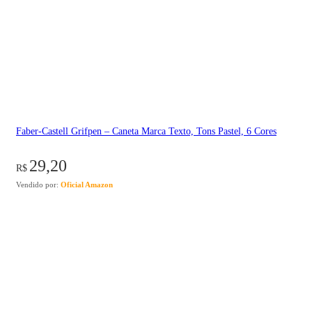
Faber-Castell Grifpen – Caneta Marca Texto, Tons Pastel, 6 Cores
29,20
R$
Vendido por:
Oficial Amazon