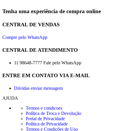
Tenha uma experiência de compra online
CENTRAL DE VENDAS
Compre pelo WhatsApp
CENTRAL DE ATENDIMENTO
11 98648-7777 Fale pelo WhatsApp
ENTRE EM CONTATO VIA E-MAIL
Dúvidas enviar mensagem
AJUDA
Termos e condicoes
Política de Troca e Devolução
Portal de Privacidade
Política de Privacidade
Termos e Condições de Uso