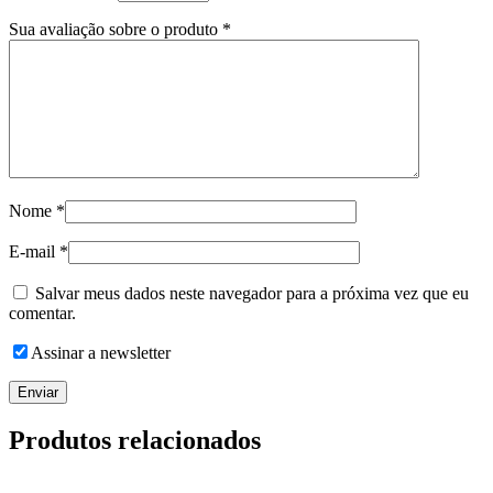
Sua avaliação sobre o produto
*
Nome
*
E-mail
*
Salvar meus dados neste navegador para a próxima vez que eu
comentar.
Assinar a newsletter
Produtos relacionados