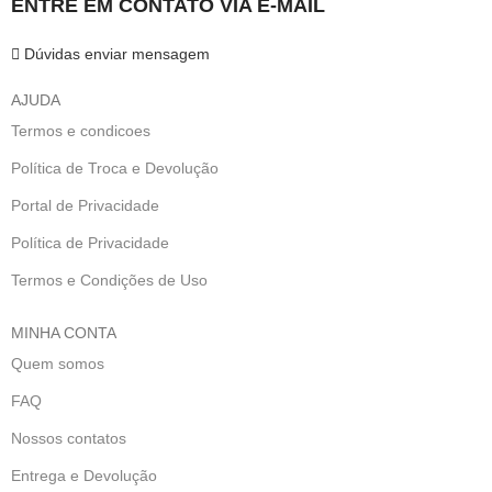
ENTRE EM CONTATO VIA E-MAIL
Dúvidas enviar mensagem
AJUDA
Termos e condicoes
Política de Troca e Devolução
Portal de Privacidade
Política de Privacidade
Termos e Condições de Uso
MINHA CONTA
Quem somos
FAQ
Nossos contatos
Entrega e Devolução