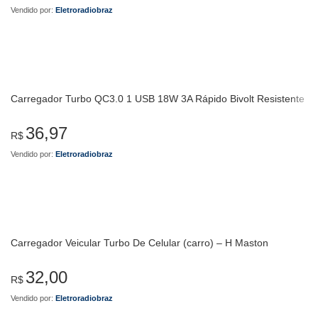
Vendido por:
Eletroradiobraz
Carregador Turbo QC3.0 1 USB 18W 3A Rápido Bivolt Resistente
36,97
R$
Vendido por:
Eletroradiobraz
Carregador Veicular Turbo De Celular (carro) – H Maston
32,00
R$
Vendido por:
Eletroradiobraz