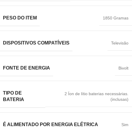
PESO DO ITEM
1850 Gramas
DISPOSITIVOS COMPATÍVEIS
Televisão
FONTE DE ENERGIA
Bivolt
TIPO DE
2 Íon de lítio baterias necessárias.
(inclusas)
BATERIA
É ALIMENTADO POR ENERGIA ELÉTRICA
Sim