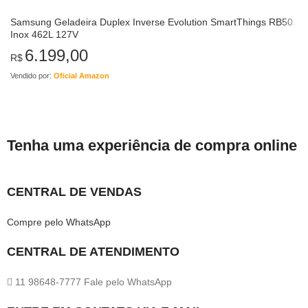
Samsung Geladeira Duplex Inverse Evolution SmartThings RB50
Inox 462L 127V
6.199,00
R$
Vendido por:
Oficial Amazon
Tenha uma experiência de compra online
CENTRAL DE VENDAS
Compre pelo WhatsApp
CENTRAL DE ATENDIMENTO
11 98648-7777 Fale pelo WhatsApp