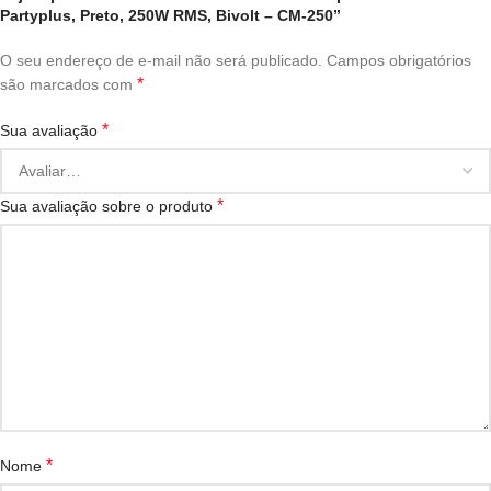
Partyplus, Preto, 250W RMS, Bivolt – CM-250”
O seu endereço de e-mail não será publicado.
Campos obrigatórios
*
são marcados com
*
Sua avaliação
*
Sua avaliação sobre o produto
*
Nome