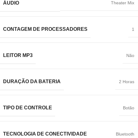
Theater Mix
ÁUDIO
CONTAGEM DE PROCESSADORES
1
LEITOR MP3
Não
DURAÇÃO DA BATERIA
2 Horas
TIPO DE CONTROLE
Botão
TECNOLOGIA DE CONECTIVIDADE
Bluetooth