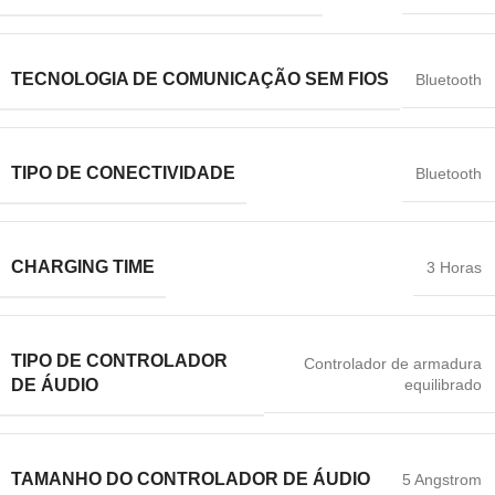
TECNOLOGIA DE COMUNICAÇÃO SEM FIOS
Bluetooth
TIPO DE CONECTIVIDADE
Bluetooth
CHARGING TIME
3 Horas
TIPO DE CONTROLADOR
Controlador de armadura
equilibrado
DE ÁUDIO
TAMANHO DO CONTROLADOR DE ÁUDIO
5 Angstrom