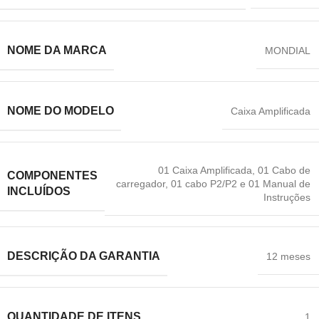
NOME DA MARCA
MONDIAL
NOME DO MODELO
Caixa Amplificada
01 Caixa Amplificada
,
01 Cabo de
COMPONENTES
carregador
,
01 cabo P2/P2 e 01 Manual de
INCLUÍDOS
Instruções
DESCRIÇÃO DA GARANTIA
12 meses
QUANTIDADE DE ITENS
1