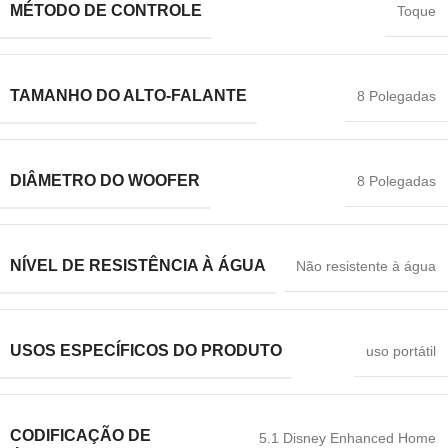
MÉTODO DE CONTROLE
Toque
TAMANHO DO ALTO-FALANTE
8 Polegadas
DIÂMETRO DO WOOFER
8 Polegadas
NÍVEL DE RESISTÊNCIA À ÁGUA
Não resistente à água
USOS ESPECÍFICOS DO PRODUTO
uso portátil
CODIFICAÇÃO DE
5.1 Disney Enhanced Home