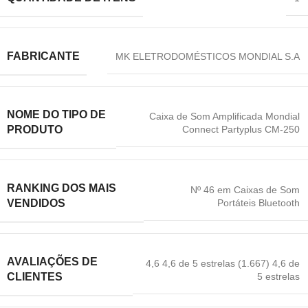
FABRICANTE
‎MK ELETRODOMÉSTICOS MONDIAL S.A
NOME DO TIPO DE
Caixa de Som Amplificada Mondial
Connect Partyplus CM-250
PRODUTO
RANKING DOS MAIS
Nº 46 em Caixas de Som
Portáteis Bluetooth
VENDIDOS
AVALIAÇÕES DE
4,6 4,6 de 5 estrelas (1.667) 4,6 de
5 estrelas
CLIENTES