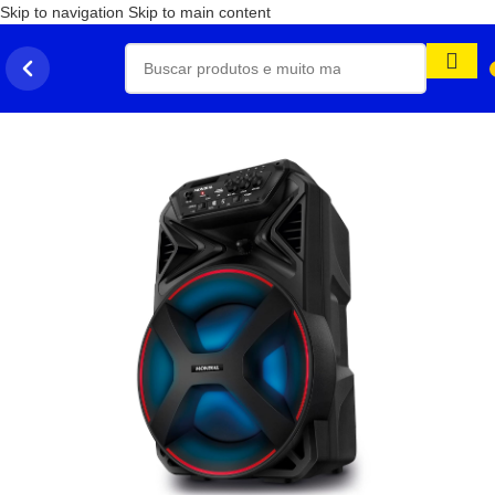
Skip to navigation
Skip to main content