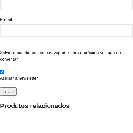
*
E-mail
Salvar meus dados neste navegador para a próxima vez que eu
comentar.
Assinar a newsletter
Produtos relacionados