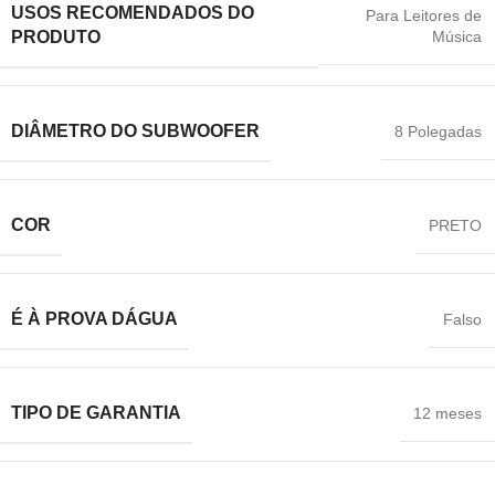
USOS RECOMENDADOS DO
Para Leitores de
Música
PRODUTO
DIÂMETRO DO SUBWOOFER
8 Polegadas
COR
‎PRETO
É À PROVA DÁGUA
Falso
TIPO DE GARANTIA
12 meses