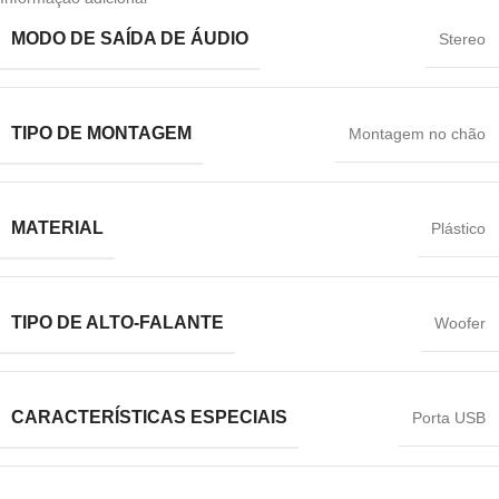
MODO DE SAÍDA DE ÁUDIO
Stereo
TIPO DE MONTAGEM
Montagem no chão
MATERIAL
‎Plástico
TIPO DE ALTO-FALANTE
Woofer
CARACTERÍSTICAS ESPECIAIS
Porta USB