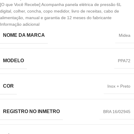
[O que Você Recebe] Acompanha panela elétrica de pressão 6L
digital, colher, concha, copo medidor, livro de receitas, cabo de
alimentação, manual e garantia de 12 meses do fabricante
Informação adicional
NOME DA MARCA
‎Midea
MODELO
‎PPA72
COR
‎Inox + Preto
REGISTRO NO INMETRO
‎BRA 16/02945