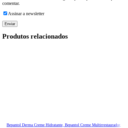
comentar.
Assinar a newsletter
Produtos relacionados
Bepantol Derma Creme Hidratante, Bepantol Creme Multirrestaurador,