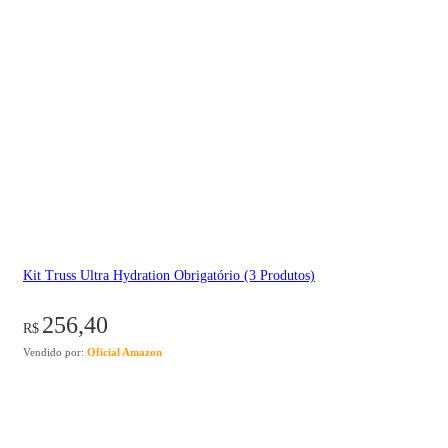
Kit Truss Ultra Hydration Obrigatório (3 Produtos)
256,40
R$
Vendido por:
Oficial Amazon