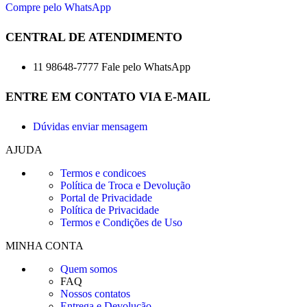
Compre pelo WhatsApp
CENTRAL DE ATENDIMENTO
11 98648-7777 Fale pelo WhatsApp
ENTRE EM CONTATO VIA E-MAIL
Dúvidas enviar mensagem
AJUDA
Termos e condicoes
Política de Troca e Devolução
Portal de Privacidade
Política de Privacidade
Termos e Condições de Uso
MINHA CONTA
Quem somos
FAQ
Nossos contatos
Entrega e Devolução