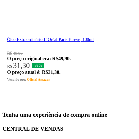
Óleo Extraordinário L’Oréal Paris Elseve, 100ml
R$
49,90
O preço original era: R$49,90.
31,30
-37%
R$
O preço atual é: R$31,30.
Vendido por:
Oficial Amazon
Tenha uma experiência de compra online
CENTRAL DE VENDAS