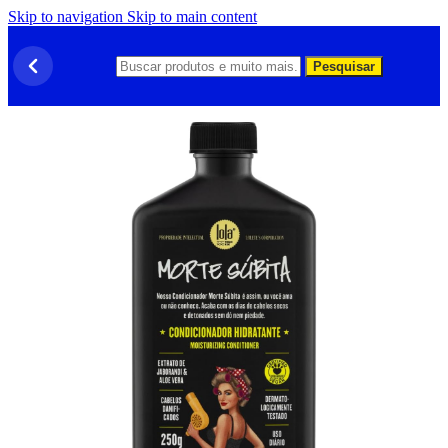
Skip to navigation
Skip to main content
Pesquisar