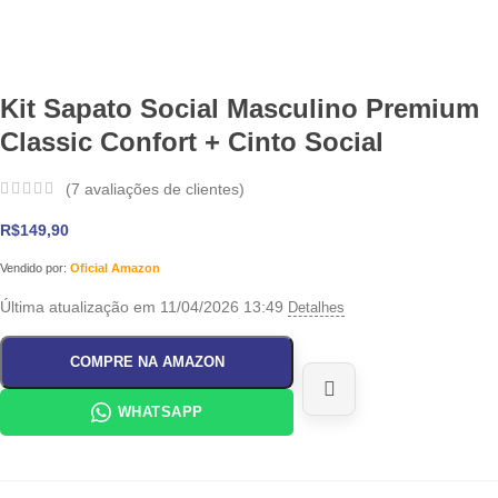
Kit Sapato Social Masculino Premium
Classic Confort + Cinto Social
(
7
avaliações de clientes)
R$
149,90
Vendido por:
Oficial Amazon
Última atualização em 11/04/2026 13:49
Detalhes
COMPRE NA AMAZON
WHATSAPP