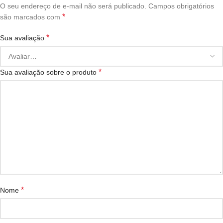
O seu endereço de e-mail não será publicado.
Campos obrigatórios
*
são marcados com
*
Sua avaliação
*
Sua avaliação sobre o produto
*
Nome