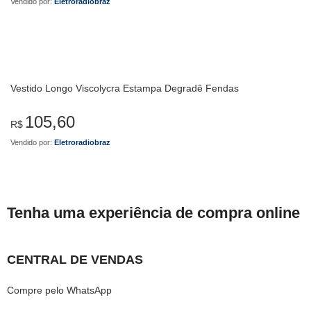
Vendido por:
Eletroradiobraz
Vestido Longo Viscolycra Estampa Degradê Fendas
105,60
R$
Vendido por:
Eletroradiobraz
Tenha uma experiência de compra online
CENTRAL DE VENDAS
Compre pelo WhatsApp