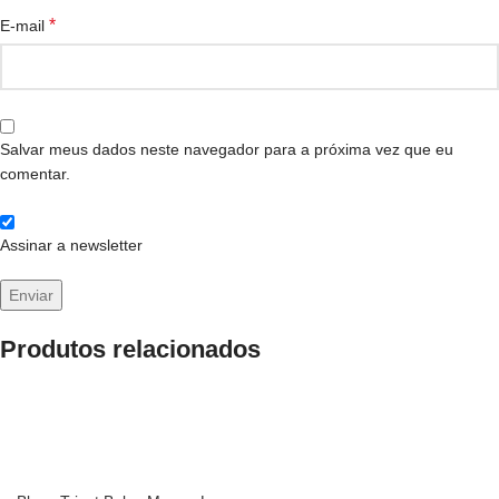
*
E-mail
Salvar meus dados neste navegador para a próxima vez que eu
comentar.
Assinar a newsletter
Produtos relacionados