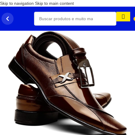
Skip to navigation
Skip to main content