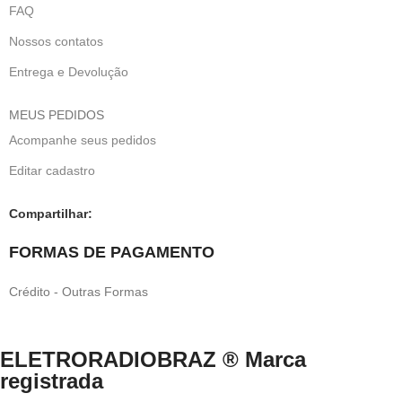
FAQ
Nossos contatos
Entrega e Devolução
MEUS PEDIDOS
Acompanhe seus pedidos
Editar cadastro
Compartilhar:
FORMAS DE PAGAMENTO
Crédito - Outras Formas
ELETRORADIOBRAZ ® Marca
registrada