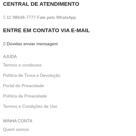
CENTRAL DE ATENDIMENTO
11 98648-7777 Fale pelo WhatsApp
ENTRE EM CONTATO VIA E-MAIL
Dúvidas enviar mensagem
AJUDA
Termos e condicoes
Política de Troca e Devolução
Portal de Privacidade
Política de Privacidade
Termos e Condições de Uso
MINHA CONTA
Quem somos