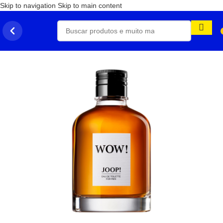
Skip to navigation
Skip to main content