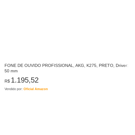
FONE DE OUVIDO PROFISSIONAL, AKG, K275, PRETO, Driver:
50 mm
1.195,52
R$
Vendido por:
Oficial Amazon