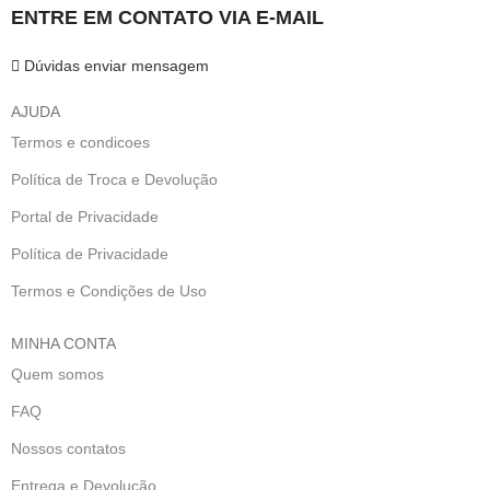
ENTRE EM CONTATO VIA E-MAIL
Dúvidas enviar mensagem
AJUDA
Termos e condicoes
Política de Troca e Devolução
Portal de Privacidade
Política de Privacidade
Termos e Condições de Uso
MINHA CONTA
Quem somos
FAQ
Nossos contatos
Entrega e Devolução