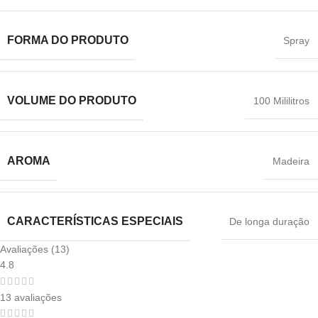
FORMA DO PRODUTO
Spray
VOLUME DO PRODUTO
100 Mililitros
AROMA
Madeira
CARACTERÍSTICAS ESPECIAIS
De longa duração
Avaliações (13)
4.8
13 avaliações