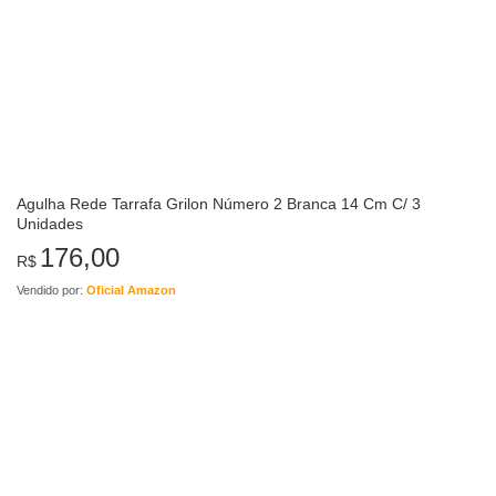
Agulha Rede Tarrafa Grilon Número 2 Branca 14 Cm C/ 3
Unidades
176,00
R$
Vendido por:
Oficial Amazon