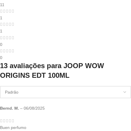
11
1
1
0
0
13 avaliações para
JOOP WOW
ORIGINS EDT 100ML
Bernd. M.
–
06/08/2025
Buen perfumo