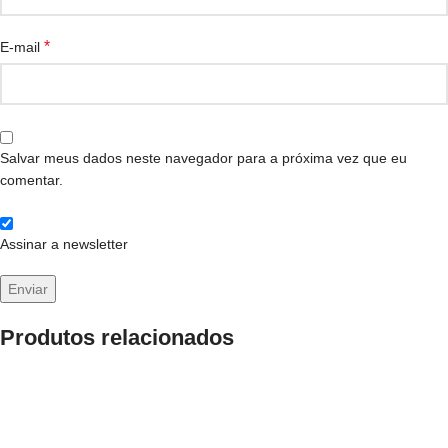
*
E-mail
Salvar meus dados neste navegador para a próxima vez que eu
comentar.
Assinar a newsletter
Produtos relacionados