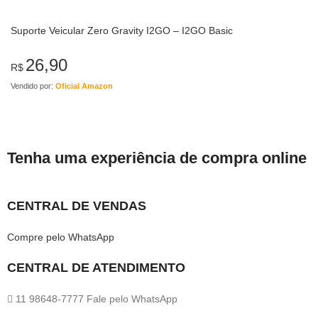
Suporte Veicular Zero Gravity I2GO – I2GO Basic
26,90
R$
Vendido por:
Oficial Amazon
Tenha uma experiência de compra online
CENTRAL DE VENDAS
Compre pelo WhatsApp
CENTRAL DE ATENDIMENTO
11 98648-7777 Fale pelo WhatsApp