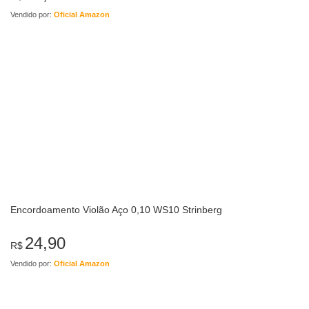
Vendido por:
Oficial Amazon
Encordoamento Violão Aço 0,10 WS10 Strinberg
24,90
R$
Vendido por:
Oficial Amazon