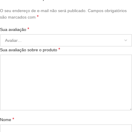
O seu endereço de e-mail não será publicado.
Campos obrigatórios
*
são marcados com
*
Sua avaliação
*
Sua avaliação sobre o produto
*
Nome