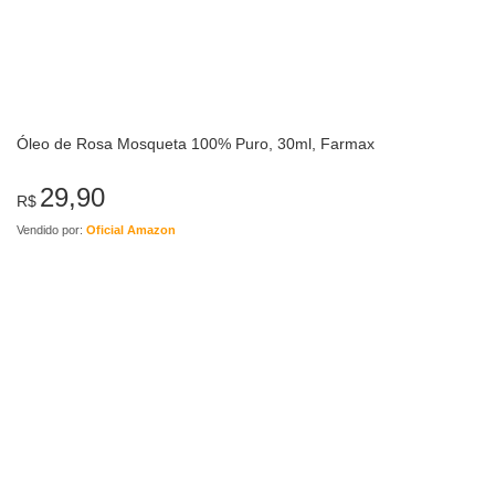
Óleo de Rosa Mosqueta 100% Puro, 30ml, Farmax
29,90
R$
Vendido por:
Oficial Amazon