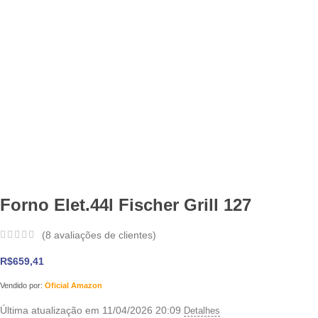
Forno Elet.44l Fischer Grill 127
(
8
avaliações de clientes)
R$
659,41
Vendido por:
Oficial Amazon
Última atualização em 11/04/2026 20:09
Detalhes