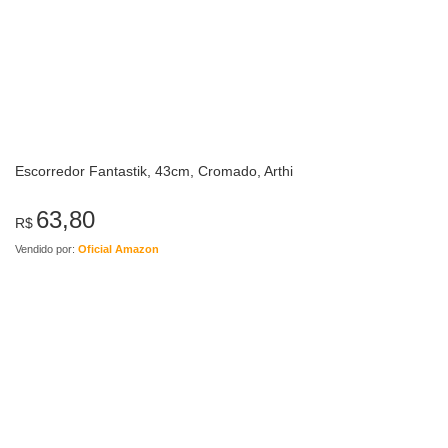
Escorredor Fantastik, 43cm, Cromado, Arthi
63,80
R$
Vendido por:
Oficial Amazon