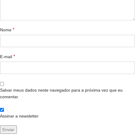
*
Nome
*
E-mail
Salvar meus dados neste navegador para a próxima vez que eu
comentar.
Assinar a newsletter