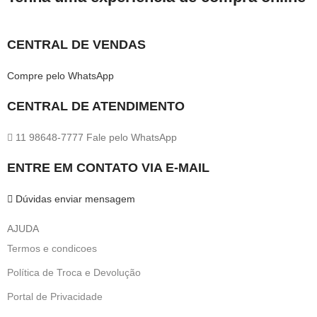
CENTRAL DE VENDAS
Compre pelo WhatsApp
CENTRAL DE ATENDIMENTO
11 98648-7777 Fale pelo WhatsApp
ENTRE EM CONTATO VIA E-MAIL
Dúvidas enviar mensagem
AJUDA
Termos e condicoes
Política de Troca e Devolução
Portal de Privacidade