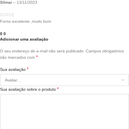
Silmar
–
13/11/2023
Forno excelente ,muito bom
0
0
Adicionar uma avaliação
O seu endereço de e-mail não será publicado.
Campos obrigatórios
*
são marcados com
*
Sua avaliação
*
Sua avaliação sobre o produto