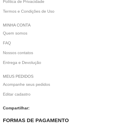
Política de Privacidade
Termos e Condições de Uso
MINHA CONTA
Quem somos
FAQ
Nossos contatos
Entrega e Devolução
MEUS PEDIDOS
Acompanhe seus pedidos
Editar cadastro
Compartilhar:
FORMAS DE PAGAMENTO