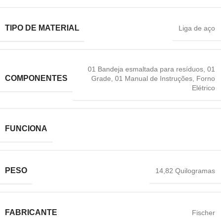
TIPO DE MATERIAL
‎Liga de aço
01 Bandeja esmaltada para resíduos
,
01
COMPONENTES
Grade
,
01 Manual de Instruções
,
‎Forno
Elétrico
FUNCIONA
PESO
‎14,82 Quilogramas
FABRICANTE
‎Fischer