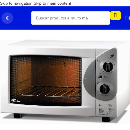
Skip to navigation
Skip to main content