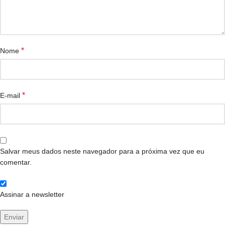
*
Nome
*
E-mail
Salvar meus dados neste navegador para a próxima vez que eu
comentar.
Assinar a newsletter