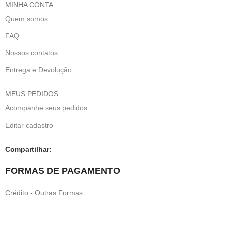
MINHA CONTA
Quem somos
FAQ
Nossos contatos
Entrega e Devolução
MEUS PEDIDOS
Acompanhe seus pedidos
Editar cadastro
Compartilhar:
FORMAS DE PAGAMENTO
Crédito - Outras Formas