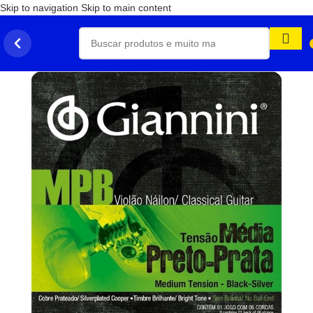
Skip to navigation
Skip to main content