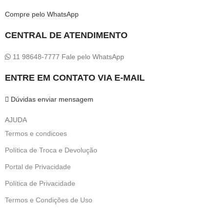
Compre pelo WhatsApp
CENTRAL DE ATENDIMENTO
11 98648-7777 Fale pelo WhatsApp
ENTRE EM CONTATO VIA E-MAIL
Dúvidas enviar mensagem
AJUDA
Termos e condicoes
Política de Troca e Devolução
Portal de Privacidade
Política de Privacidade
Termos e Condições de Uso