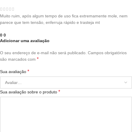
Muito ruim, após algum tempo de uso fica extremamente mole, nem
parece que tem tensão, enferruja rápido e trasteja mt
0
0
Adicionar uma avaliação
O seu endereço de e-mail não será publicado.
Campos obrigatórios
*
são marcados com
*
Sua avaliação
*
Sua avaliação sobre o produto