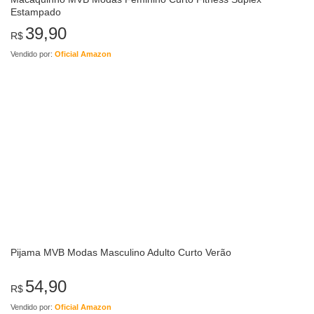
Estampado
39,90
R$
Vendido por:
Oficial Amazon
Pijama MVB Modas Masculino Adulto Curto Verão
54,90
R$
Vendido por:
Oficial Amazon