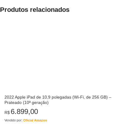
Produtos relacionados
2022 Apple iPad de 10,9 polegadas (Wi-Fi, de 256 GB) –
Prateado (10ª geração)
6.899,00
R$
Vendido por:
Oficial Amazon