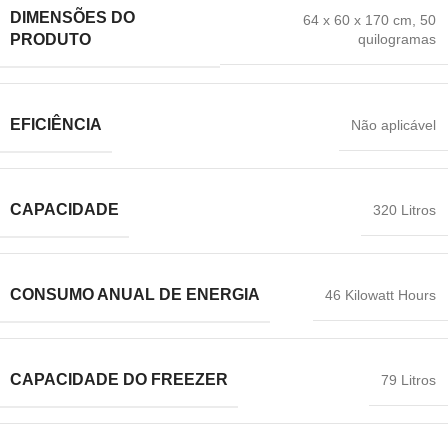
DIMENSÕES DO
‎64 x 60 x 170 cm
,
50
quilogramas
PRODUTO
EFICIÊNCIA
‎Não aplicável
CAPACIDADE
‎320 Litros
CONSUMO ANUAL DE ENERGIA
‎46 Kilowatt Hours
CAPACIDADE DO FREEZER
‎79 Litros