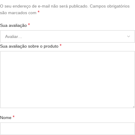
O seu endereço de e-mail não será publicado.
Campos obrigatórios
*
são marcados com
*
Sua avaliação
*
Sua avaliação sobre o produto
*
Nome