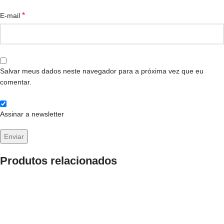
*
E-mail
Salvar meus dados neste navegador para a próxima vez que eu
comentar.
Assinar a newsletter
Produtos relacionados