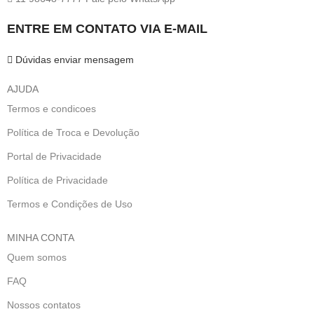
ENTRE EM CONTATO VIA E-MAIL
Dúvidas enviar mensagem
AJUDA
Termos e condicoes
Política de Troca e Devolução
Portal de Privacidade
Política de Privacidade
Termos e Condições de Uso
MINHA CONTA
Quem somos
FAQ
Nossos contatos