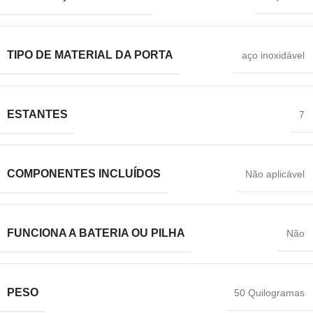
TIPO DE MATERIAL DA PORTA
‎aço inoxidável
ESTANTES
‎7
COMPONENTES INCLUÍDOS
‎Não aplicável
FUNCIONA A BATERIA OU PILHA
‎Não
PESO
‎50 Quilogramas