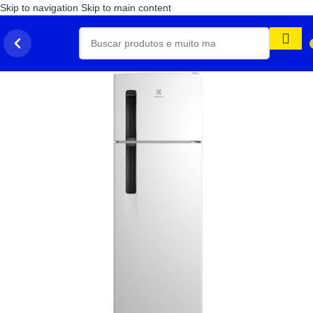
Skip to navigation
Skip to main content