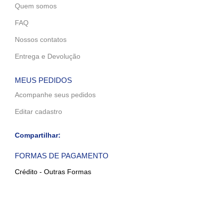
Quem somos
FAQ
Nossos contatos
Entrega e Devolução
MEUS PEDIDOS
Acompanhe seus pedidos
Editar cadastro
Compartilhar:
FORMAS DE PAGAMENTO
Crédito - Outras Formas