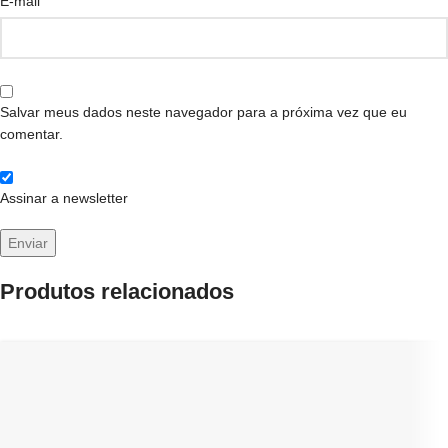
*
E-mail
Salvar meus dados neste navegador para a próxima vez que eu
comentar.
Assinar a newsletter
Produtos relacionados