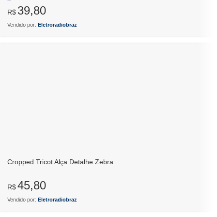
39,80
R$
Vendido por:
Eletroradiobraz
Cropped Tricot Alça Detalhe Zebra
45,80
R$
Vendido por:
Eletroradiobraz