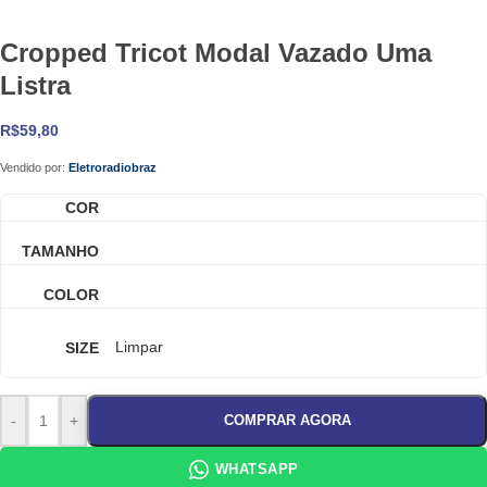
Cropped Tricot Modal Vazado Uma
Listra
R$
59,80
Vendido por:
Eletroradiobraz
COR
TAMANHO
COLOR
SIZE
Limpar
-
+
COMPRAR AGORA
WHATSAPP