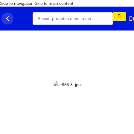
Skip to navigation
Skip to main content