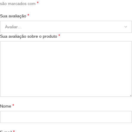
*
são marcados com
*
Sua avaliação
*
Sua avaliação sobre o produto
*
Nome