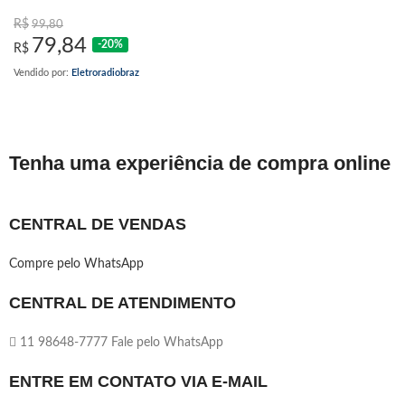
R$
99,80
79,84
-20%
R$
Vendido por:
Eletroradiobraz
Tenha uma experiência de compra online
CENTRAL DE VENDAS
Compre pelo WhatsApp
CENTRAL DE ATENDIMENTO
11 98648-7777 Fale pelo WhatsApp
ENTRE EM CONTATO VIA E-MAIL