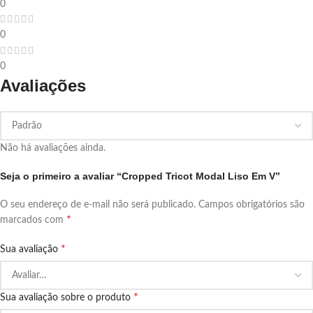
0
0
0
Avaliações
Não há avaliações ainda.
Seja o primeiro a avaliar “Cropped Tricot Modal Liso Em V”
O seu endereço de e-mail não será publicado.
Campos obrigatórios são
*
marcados com
*
Sua avaliação
*
Sua avaliação sobre o produto