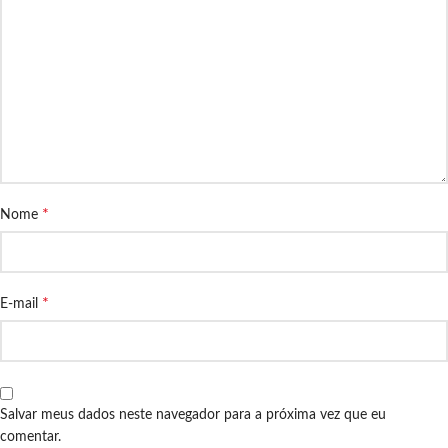
*
Nome
*
E-mail
Salvar meus dados neste navegador para a próxima vez que eu
comentar.