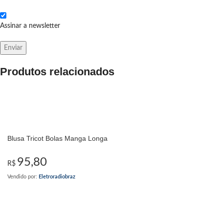
Assinar a newsletter
Produtos relacionados
Blusa Tricot Bolas Manga Longa
95,80
R$
Vendido por:
Eletroradiobraz