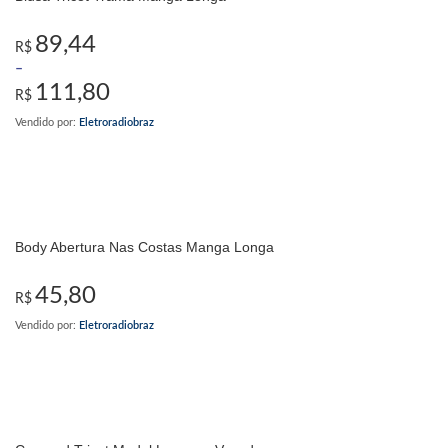
89,44
R$
–
111,80
R$
Vendido por:
Eletroradiobraz
Body Abertura Nas Costas Manga Longa
45,80
R$
Vendido por:
Eletroradiobraz