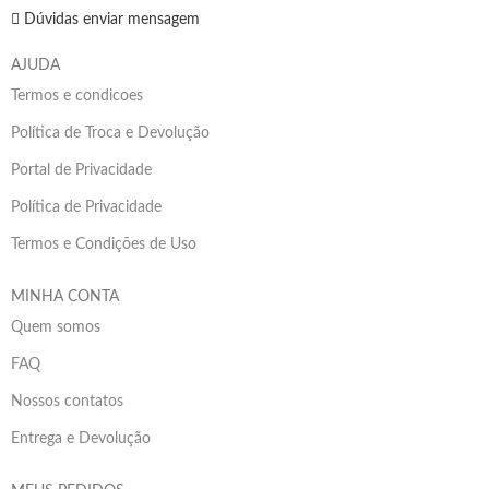
Dúvidas enviar mensagem
AJUDA
Termos e condicoes
Política de Troca e Devolução
Portal de Privacidade
Política de Privacidade
Termos e Condições de Uso
MINHA CONTA
Quem somos
FAQ
Nossos contatos
Entrega e Devolução