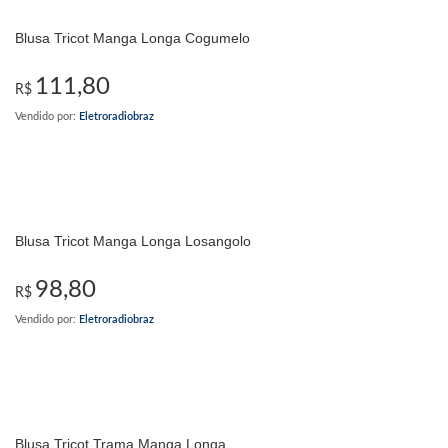
Blusa Tricot Manga Longa Cogumelo
111,80
R$
Vendido por:
Eletroradiobraz
Blusa Tricot Manga Longa Losangolo
98,80
R$
Vendido por:
Eletroradiobraz
Blusa Tricot Trama Manga Longa