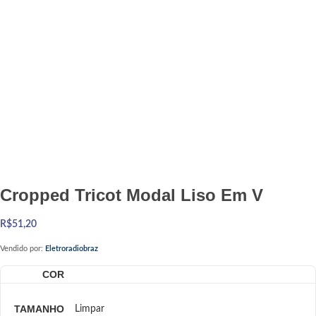
Cropped Tricot Modal Liso Em V
R$
51,20
Vendido por:
Eletroradiobraz
COR
TAMANHO
Limpar