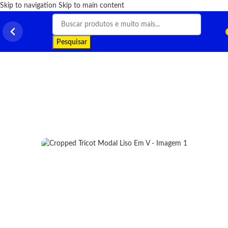
Skip to navigation
Skip to main content
Pesquisar