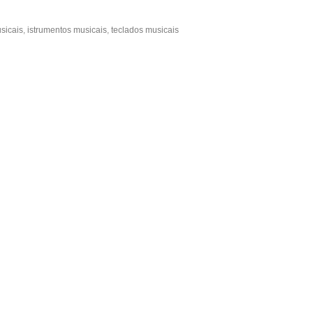
sicais
,
istrumentos musicais
,
teclados musicais