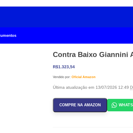
trumentos
Contra Baixo Giannini
R$
1.323,54
Vendido por:
Oficial Amazon
Última atualização em 13/07/2026 12:49
D
COMPRE NA AMAZON
WHAT