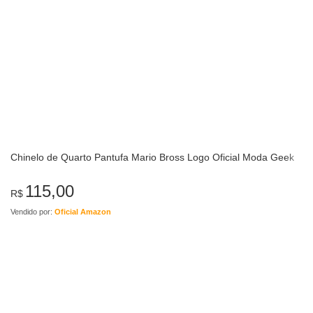
Chinelo de Quarto Pantufa Mario Bross Logo Oficial Moda Geek
115,00
R$
Vendido por:
Oficial Amazon