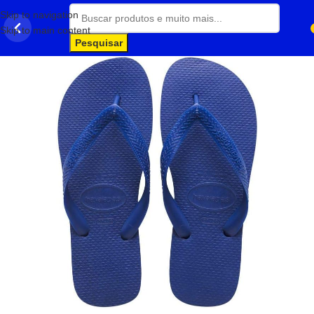
Skip to navigation
Skip to main content
Pesquisar