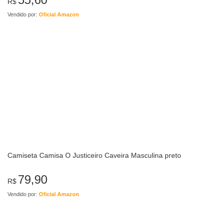
R$
Vendido por:
Oficial Amazon
Camiseta Camisa O Justiceiro Caveira Masculina preto
79,90
R$
Vendido por:
Oficial Amazon