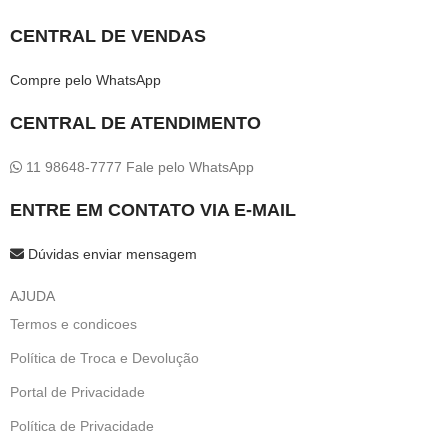
CENTRAL DE VENDAS
Compre pelo WhatsApp
CENTRAL DE ATENDIMENTO
11 98648-7777 Fale pelo WhatsApp
ENTRE EM CONTATO VIA E-MAIL
Dúvidas enviar mensagem
AJUDA
Termos e condicoes
Política de Troca e Devolução
Portal de Privacidade
Política de Privacidade