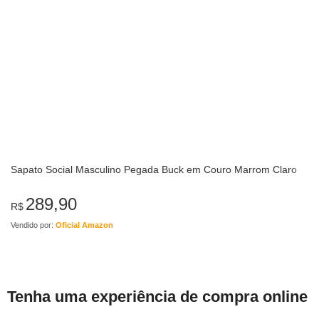
Sapato Social Masculino Pegada Buck em Couro Marrom Claro
289,90
R$
Vendido por:
Oficial Amazon
Tenha uma experiência de compra online