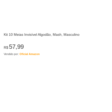
Kit 10 Meias Invisível Algodão, Mash, Masculino
57,99
R$
Vendido por:
Oficial Amazon