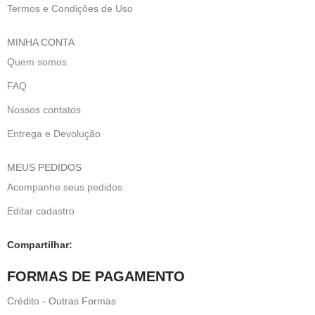
Termos e Condições de Uso
MINHA CONTA
Quem somos
FAQ
Nossos contatos
Entrega e Devolução
MEUS PEDIDOS
Acompanhe seus pedidos
Editar cadastro
Compartilhar:
FORMAS DE PAGAMENTO
Crédito - Outras Formas