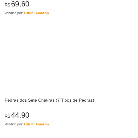
69,60
R$
Vendido por:
Oficial Amazon
Pedras dos Sete Chakras (7 Tipos de Pedras)
44,90
R$
Vendido por:
Oficial Amazon