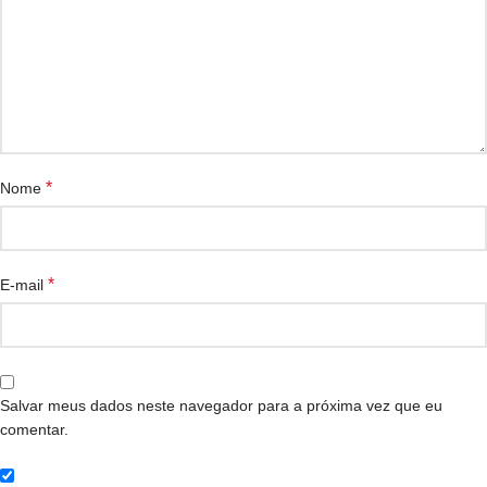
*
Nome
*
E-mail
Salvar meus dados neste navegador para a próxima vez que eu
comentar.