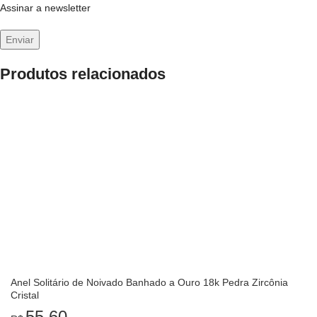
Assinar a newsletter
Produtos relacionados
Anel Solitário de Noivado Banhado a Ouro 18k Pedra Zircônia
Cristal
55,60