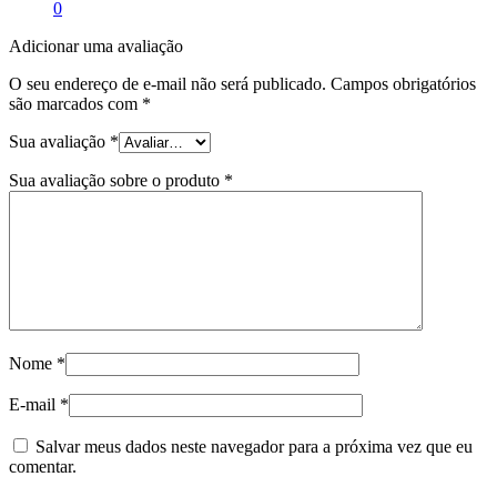
0
Adicionar uma avaliação
O seu endereço de e-mail não será publicado.
Campos obrigatórios
são marcados com
*
Sua avaliação
*
Sua avaliação sobre o produto
*
Nome
*
E-mail
*
Salvar meus dados neste navegador para a próxima vez que eu
comentar.