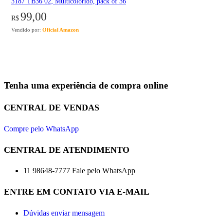
3187 TB36 02, Multicolorido, pack of 36
99,00
R$
Vendido por:
Oficial Amazon
Tenha uma experiência de compra online
CENTRAL DE VENDAS
Compre pelo WhatsApp
CENTRAL DE ATENDIMENTO
11 98648-7777 Fale pelo WhatsApp
ENTRE EM CONTATO VIA E-MAIL
Dúvidas enviar mensagem