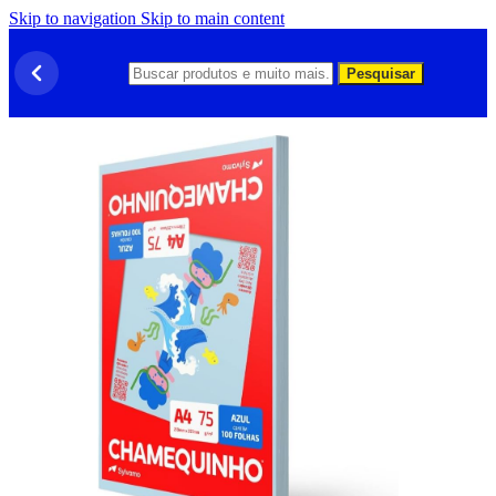
Skip to navigation
Skip to main content
Pesquisar