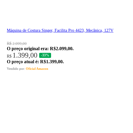
Máquina de Costura Singer, Facilita Pro 4423, Mecânica, 127V
R$
2.099,00
O preço original era: R$2.099,00.
1.399,00
-33%
R$
O preço atual é: R$1.399,00.
Vendido por:
Oficial Amazon