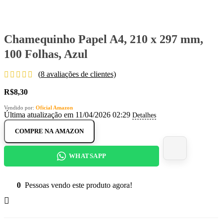
Chamequinho Papel A4, 210 x 297 mm,
100 Folhas, Azul
(
8
avaliações de clientes)
R$
8,30
Vendido por:
Oficial Amazon
Última atualização em 11/04/2026 02:29
Detalhes
COMPRE NA AMAZON
WHATSAPP
0
Pessoas vendo este produto agora!