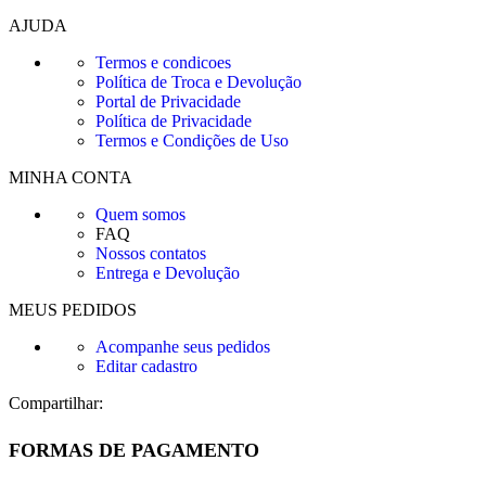
AJUDA
Termos e condicoes
Política de Troca e Devolução
Portal de Privacidade
Política de Privacidade
Termos e Condições de Uso
MINHA CONTA
Quem somos
FAQ
Nossos contatos
Entrega e Devolução
MEUS PEDIDOS
Acompanhe seus pedidos
Editar cadastro
Compartilhar:
FORMAS DE PAGAMENTO