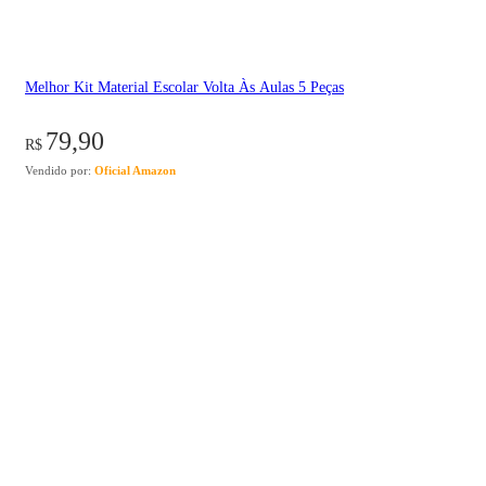
Melhor Kit Material Escolar Volta Às Aulas 5 Peças
79,90
R$
Vendido por:
Oficial Amazon