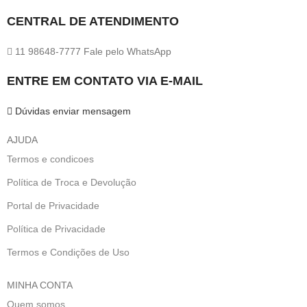
CENTRAL DE ATENDIMENTO
11 98648-7777 Fale pelo WhatsApp
ENTRE EM CONTATO VIA E-MAIL
Dúvidas enviar mensagem
AJUDA
Termos e condicoes
Política de Troca e Devolução
Portal de Privacidade
Política de Privacidade
Termos e Condições de Uso
MINHA CONTA
Quem somos