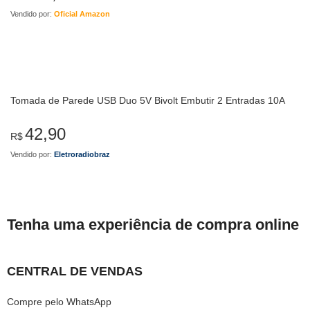
Vendido por:
Oficial Amazon
Tomada de Parede USB Duo 5V Bivolt Embutir 2 Entradas 10A
42,90
R$
Vendido por:
Eletroradiobraz
Tenha uma experiência de compra online
CENTRAL DE VENDAS
Compre pelo WhatsApp