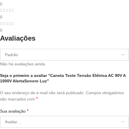
0
0
0
Avaliações
Não há avaliações ainda.
Seja o primeiro a avaliar “Caneta Teste Tensão Elétrica AC 90V A
1000V AlertaSonoro Luz”
O seu endereço de e-mail não será publicado.
Campos obrigatórios
*
são marcados com
*
Sua avaliação