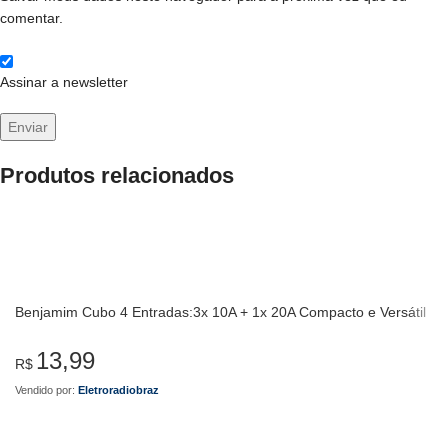
comentar.
Assinar a newsletter
Produtos relacionados
Benjamim Cubo 4 Entradas:3x 10A + 1x 20A Compacto e Versátil
13,99
R$
Vendido por:
Eletroradiobraz