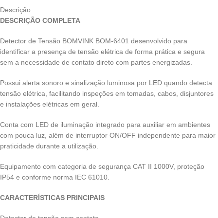
Descrição
DESCRIÇÃO COMPLETA
Detector de Tensão BOMVINK BOM-6401 desenvolvido para
identificar a presença de tensão elétrica de forma prática e segura
sem a necessidade de contato direto com partes energizadas.
Possui alerta sonoro e sinalização luminosa por LED quando detecta
tensão elétrica, facilitando inspeções em tomadas, cabos, disjuntores
e instalações elétricas em geral.
Conta com LED de iluminação integrado para auxiliar em ambientes
com pouca luz, além de interruptor ON/OFF independente para maior
praticidade durante a utilização.
Equipamento com categoria de segurança CAT II 1000V, proteção
IP54 e conforme norma IEC 61010.
CARACTERÍSTICAS PRINCIPAIS