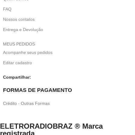
FAQ
Nossos contatos
Entrega e Devolução
MEUS PEDIDOS
Acompanhe seus pedidos
Editar cadastro
Compartilhar:
FORMAS DE PAGAMENTO
Crédito - Outras Formas
ELETRORADIOBRAZ ® Marca
registrada