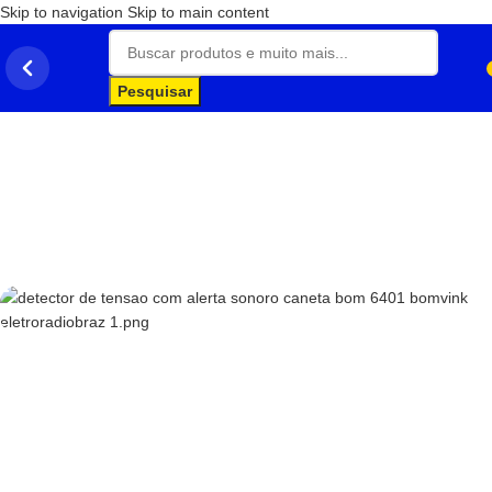
Skip to navigation
Skip to main content
Pesquisar