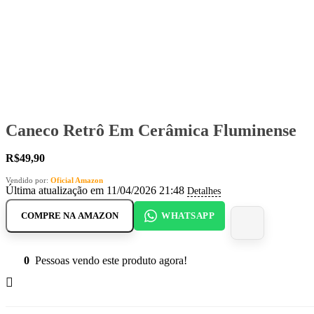
Caneco Retrô Em Cerâmica Fluminense
R$
49,90
Vendido por:
Oficial Amazon
Última atualização em 11/04/2026 21:48
Detalhes
COMPRE NA AMAZON
WHATSAPP
0
Pessoas vendo este produto agora!