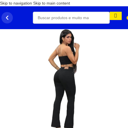
Skip to navigation
Skip to main content