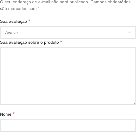
O seu endereço de e-mail não será publicado.
Campos obrigatórios
*
são marcados com
*
Sua avaliação
*
Sua avaliação sobre o produto
*
Nome