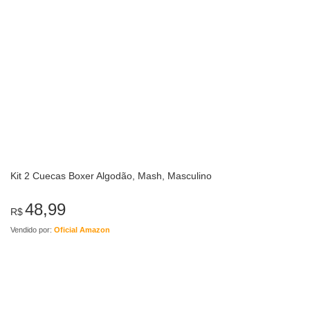
Kit 2 Cuecas Boxer Algodão, Mash, Masculino
48,99
R$
Vendido por:
Oficial Amazon