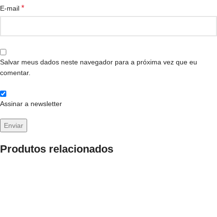
*
E-mail
Salvar meus dados neste navegador para a próxima vez que eu
comentar.
Assinar a newsletter
Produtos relacionados