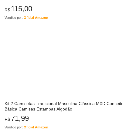
115,00
R$
Vendido por:
Oficial Amazon
Kit 2 Camisetas Tradicional Masculina Clássica MXD Conceito
Básica Camisas Estampas Algodão
71,99
R$
Vendido por:
Oficial Amazon