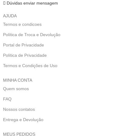
Dúvidas enviar mensagem
AJUDA
Termos e condicoes
Política de Troca e Devolução
Portal de Privacidade
Política de Privacidade
Termos e Condições de Uso
MINHA CONTA
Quem somos
FAQ
Nossos contatos
Entrega e Devolução
MEUS PEDIDOS