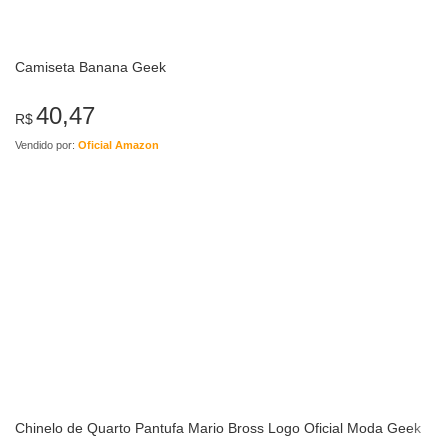
Camiseta Banana Geek
40,47
R$
Vendido por:
Oficial Amazon
Chinelo de Quarto Pantufa Mario Bross Logo Oficial Moda Geek