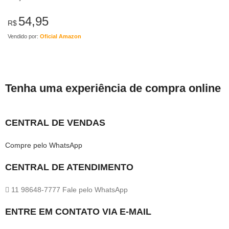
54,95
R$
Vendido por:
Oficial Amazon
Tenha uma experiência de compra online
CENTRAL DE VENDAS
Compre pelo WhatsApp
CENTRAL DE ATENDIMENTO
11 98648-7777 Fale pelo WhatsApp
ENTRE EM CONTATO VIA E-MAIL