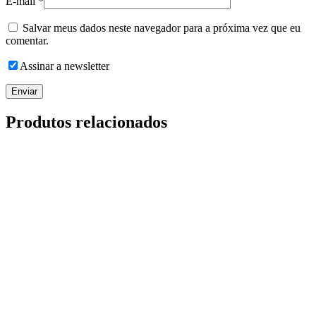
E-mail
*
Salvar meus dados neste navegador para a próxima vez que eu
comentar.
Assinar a newsletter
Produtos relacionados