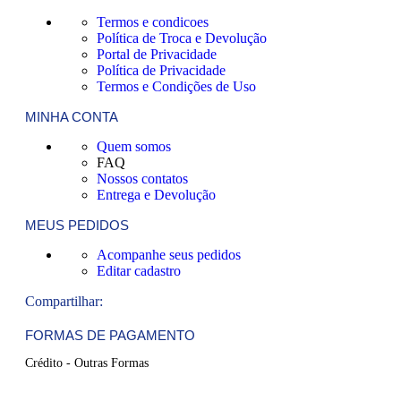
Termos e condicoes
Política de Troca e Devolução
Portal de Privacidade
Política de Privacidade
Termos e Condições de Uso
MINHA CONTA
Quem somos
FAQ
Nossos contatos
Entrega e Devolução
MEUS PEDIDOS
Acompanhe seus pedidos
Editar cadastro
Compartilhar:
FORMAS DE PAGAMENTO
Crédito - Outras Formas