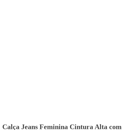
Calça Jeans Feminina Cintura Alta com