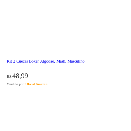
Kit 2 Cuecas Boxer Algodão, Mash, Masculino
48,99
R$
Vendido por:
Oficial Amazon