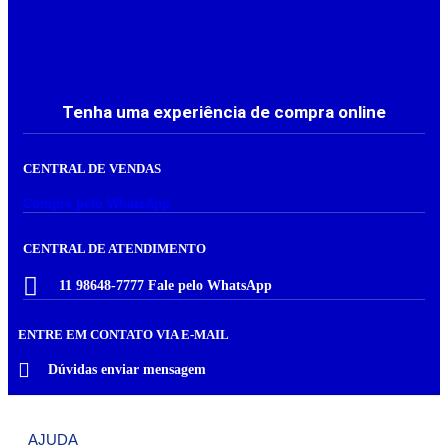
Tenha uma experiência de compra online
CENTRAL DE VENDAS
Compre pelo WhatsApp
CENTRAL DE ATENDIMENTO
11 98648-7777 Fale pelo WhatsApp
ENTRE EM CONTATO VIA E-MAIL
Dúvidas enviar mensagem
AJUDA