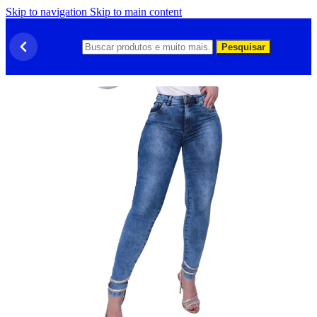
Skip to navigation
Skip to main content
Pesquisar