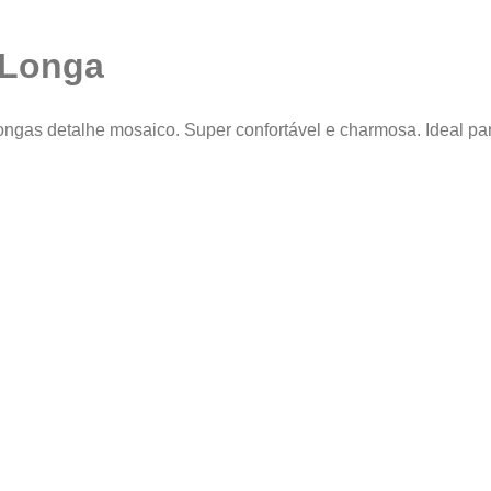
 Longa
ongas detalhe mosaico. Super confortável e charmosa. Ideal par