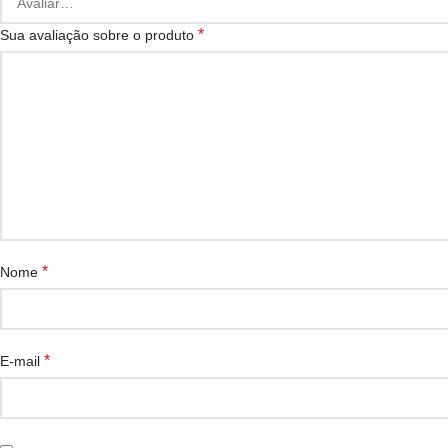
*
Sua avaliação sobre o produto
*
Nome
*
E-mail