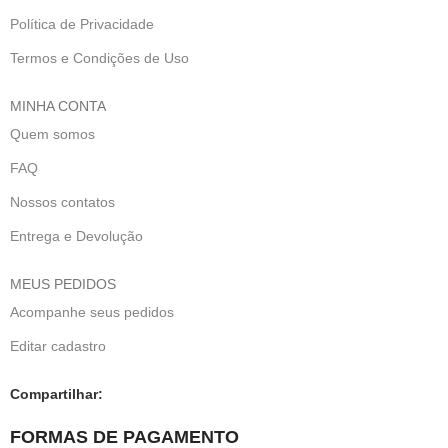
Política de Privacidade
Termos e Condições de Uso
MINHA CONTA
Quem somos
FAQ
Nossos contatos
Entrega e Devolução
MEUS PEDIDOS
Acompanhe seus pedidos
Editar cadastro
Compartilhar:
FORMAS DE PAGAMENTO