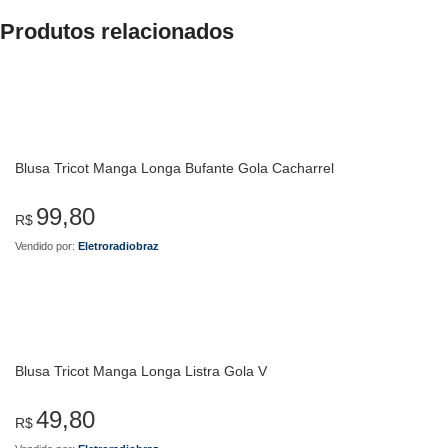
Produtos relacionados
Blusa Tricot Manga Longa Bufante Gola Cacharrel
99,80
R$
Vendido por:
Eletroradiobraz
Blusa Tricot Manga Longa Listra Gola V
49,80
R$