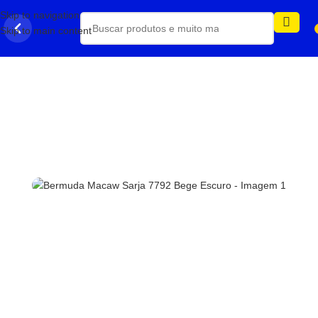
Skip to navigation
Skip to main content