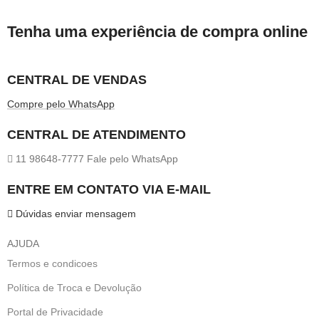
Tenha uma experiência de compra online
CENTRAL DE VENDAS
Compre pelo WhatsApp
CENTRAL DE ATENDIMENTO
11 98648-7777 Fale pelo WhatsApp
ENTRE EM CONTATO VIA E-MAIL
Dúvidas enviar mensagem
AJUDA
Termos e condicoes
Política de Troca e Devolução
Portal de Privacidade