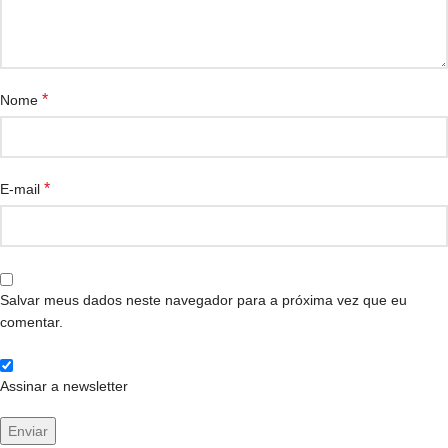
*
Nome
*
E-mail
Salvar meus dados neste navegador para a próxima vez que eu
comentar.
Assinar a newsletter