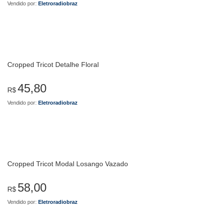
Vendido por:
Eletroradiobraz
Cropped Tricot Detalhe Floral
45,80
R$
Vendido por:
Eletroradiobraz
Cropped Tricot Modal Losango Vazado
58,00
R$
Vendido por:
Eletroradiobraz