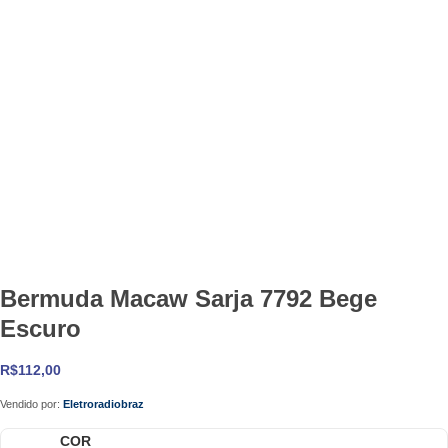
Bermuda Macaw Sarja 7792 Bege
Escuro
R$
112,00
Vendido por:
Eletroradiobraz
COR