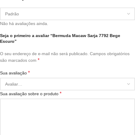
Não há avaliações ainda.
Seja o primeiro a avaliar “Bermuda Macaw Sarja 7792 Bege
Escuro”
O seu endereço de e-mail não será publicado.
Campos obrigatórios
*
são marcados com
*
Sua avaliação
*
Sua avaliação sobre o produto