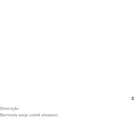
Descrição
Bermuda sarja cotelê elastano.