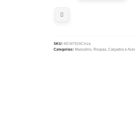
SKU:
MCW7828Cinza
Categorias:
Masculino
,
Roupas, Calçados e Aces