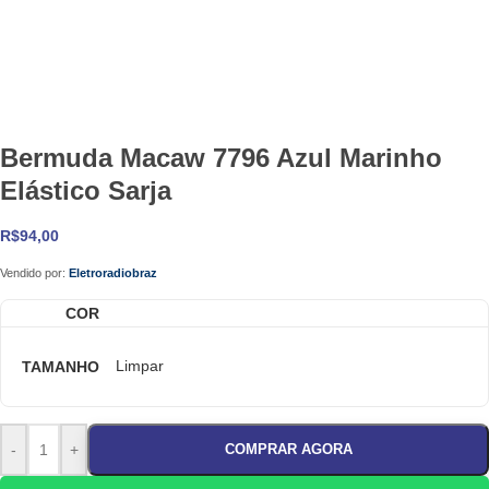
Bermuda Macaw 7796 Azul Marinho
Elástico Sarja
R$
94,00
Vendido por:
Eletroradiobraz
COR
TAMANHO
Limpar
-
+
COMPRAR AGORA