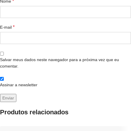
*
Nome
*
E-mail
Salvar meus dados neste navegador para a próxima vez que eu
comentar.
Assinar a newsletter
Produtos relacionados