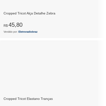
Cropped Tricot Alça Detalhe Zebra
45,80
R$
Vendido por:
Eletroradiobraz
Cropped Tricot Elastano Tranças