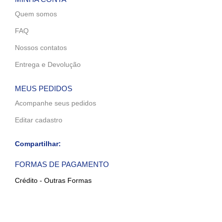
Quem somos
FAQ
Nossos contatos
Entrega e Devolução
MEUS PEDIDOS
Acompanhe seus pedidos
Editar cadastro
Compartilhar:
FORMAS DE PAGAMENTO
Crédito - Outras Formas