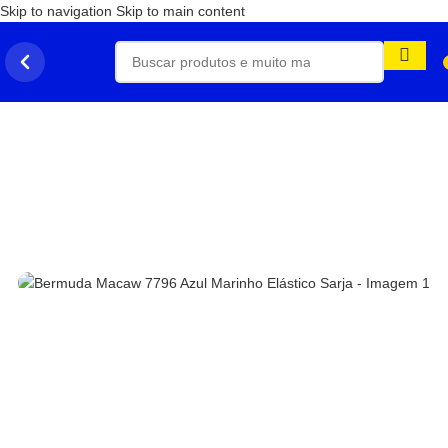
Skip to navigation
Skip to main content