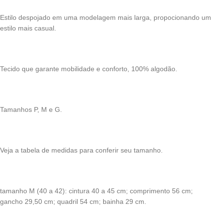
Estilo despojado em uma modelagem mais larga, propocionando um
estilo mais casual.
Tecido que garante mobilidade e conforto, 100% algodão.
Tamanhos P, M e G.
Veja a tabela de medidas para conferir seu tamanho.
tamanho M (40 a 42): cintura 40 a 45 cm; comprimento 56 cm;
gancho 29,50 cm; quadril 54 cm; bainha 29 cm.