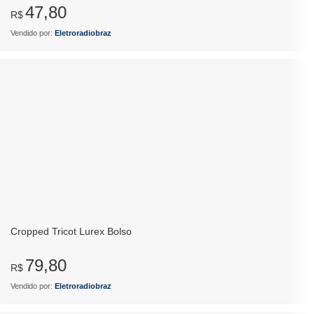
47,80
R$
Vendido por:
Eletroradiobraz
Cropped Tricot Lurex Bolso
79,80
R$
Vendido por:
Eletroradiobraz