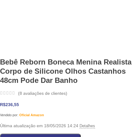
Bebê Reborn Boneca Menina Realista
Corpo de Silicone Olhos Castanhos
48cm Pode Dar Banho
(
8
avaliações de clientes)
R$
236,55
Vendido por:
Oficial Amazon
Última atualização em 18/05/2026 14:24
Detalhes