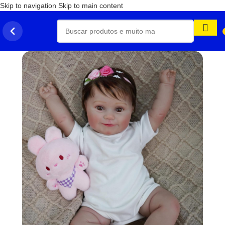
Skip to navigation
Skip to main content