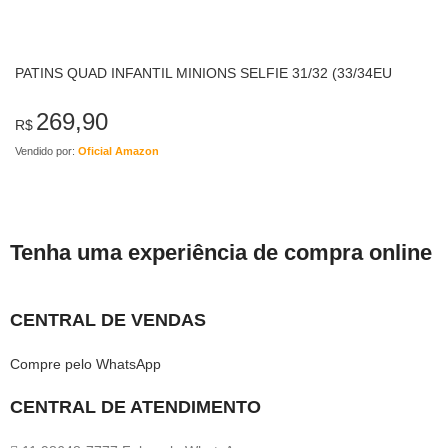
PATINS QUAD INFANTIL MINIONS SELFIE 31/32 (33/34EU
269,90
R$
Vendido por:
Oficial Amazon
Tenha uma experiência de compra online
CENTRAL DE VENDAS
Compre pelo WhatsApp
CENTRAL DE ATENDIMENTO