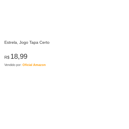
Estrela, Jogo Tapa Certo
18,99
R$
Vendido por:
Oficial Amazon