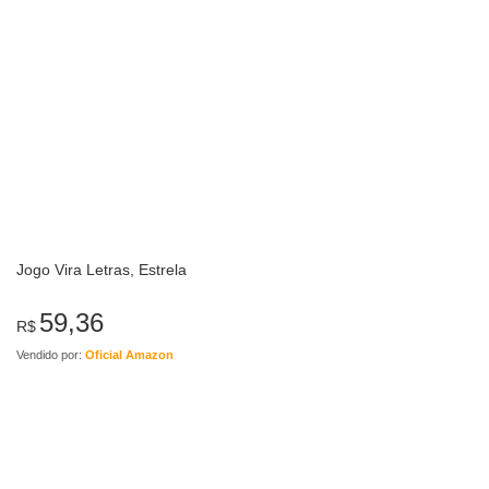
Jogo Vira Letras, Estrela
59,36
R$
Vendido por:
Oficial Amazon