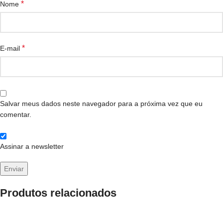
*
Nome
*
E-mail
Salvar meus dados neste navegador para a próxima vez que eu
comentar.
Assinar a newsletter
Produtos relacionados