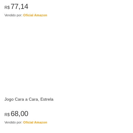
77,14
R$
Vendido por:
Oficial Amazon
Jogo Cara a Cara, Estrela
68,00
R$
Vendido por:
Oficial Amazon