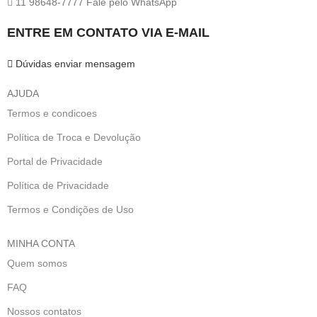
11 98648-7777 Fale pelo WhatsApp
ENTRE EM CONTATO VIA E-MAIL
Dúvidas enviar mensagem
AJUDA
Termos e condicoes
Política de Troca e Devolução
Portal de Privacidade
Política de Privacidade
Termos e Condições de Uso
MINHA CONTA
Quem somos
FAQ
Nossos contatos