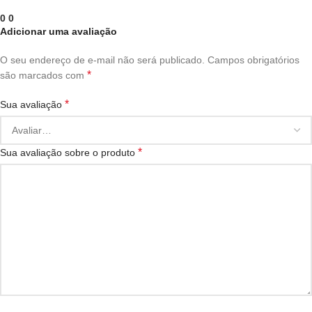
0
0
Adicionar uma avaliação
O seu endereço de e-mail não será publicado.
Campos obrigatórios
*
são marcados com
*
Sua avaliação
*
Sua avaliação sobre o produto