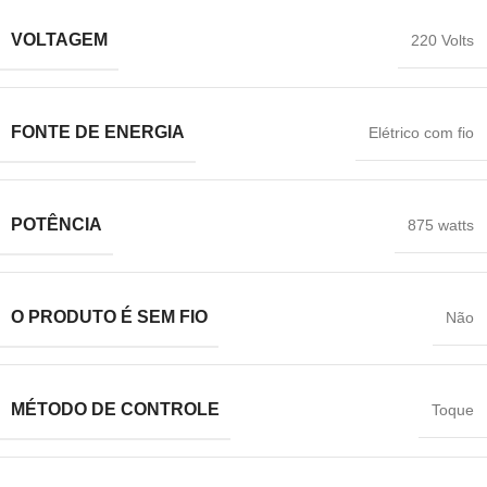
VOLTAGEM
‎220 Volts
FONTE DE ENERGIA
Elétrico com fio
POTÊNCIA
875 watts
O PRODUTO É SEM FIO
Não
MÉTODO DE CONTROLE
Toque