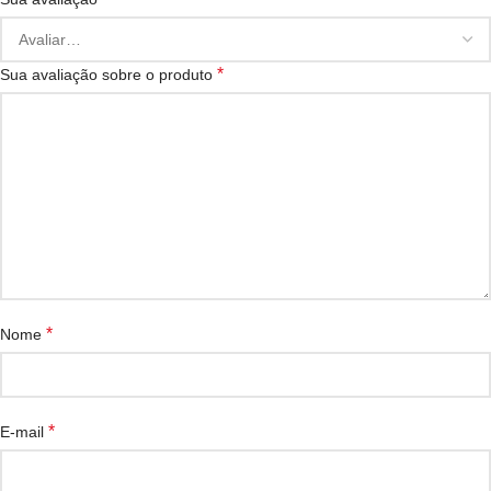
*
Sua avaliação sobre o produto
*
Nome
*
E-mail