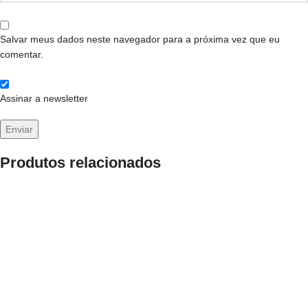
Salvar meus dados neste navegador para a próxima vez que eu
comentar.
Assinar a newsletter
Produtos relacionados