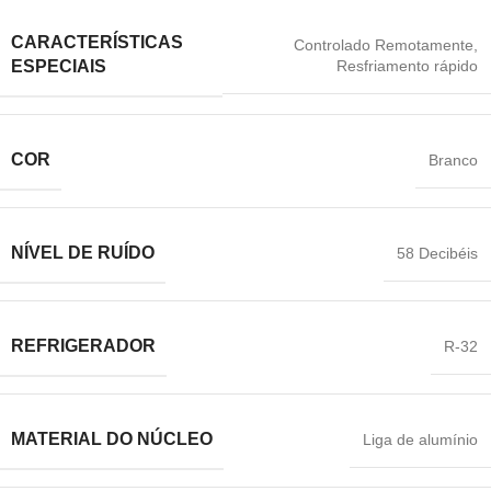
CARACTERÍSTICAS
Controlado Remotamente
,
Resfriamento rápido
ESPECIAIS
COR
Branco
NÍVEL DE RUÍDO
58 Decibéis
REFRIGERADOR
R-32
MATERIAL DO NÚCLEO
Liga de alumínio