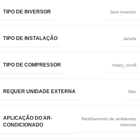
TIPO DE INVERSOR
Sem inversor
TIPO DE INSTALAÇÃO
‎Janela
TIPO DE COMPRESSOR
rotary_scroll
REQUER UNIDADE EXTERNA
Não
APLICAÇÃO DO AR-
Resfriamento de ambientes
internos
CONDICIONADO