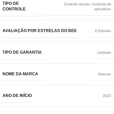
TIPO DE
Controle remoto
,
Controle de
aplicativos
CONTROLE
AVALIAÇÃO POR ESTRELAS DO BEE
5 Estrelas
TIPO DE GARANTIA
Limitada
NOME DA MARCA
Hisense
ANO DE INÍCIO
2022