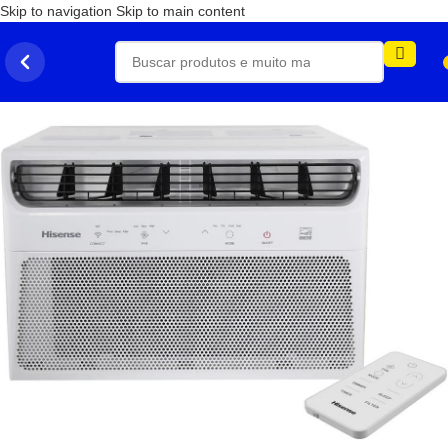
Skip to navigation
Skip to main content