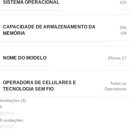
SISTEMA OPERACIONAL
iOS
CAPACIDADE DE ARMAZENAMENTO DA
256
GB
MEMÓRIA
NOME DO MODELO
iPhone 17
OPERADORA DE CELULARES E
Todas as
Operadoras
TECNOLOGIA SEM FIO
Avaliações (8)
5
8 avaliações