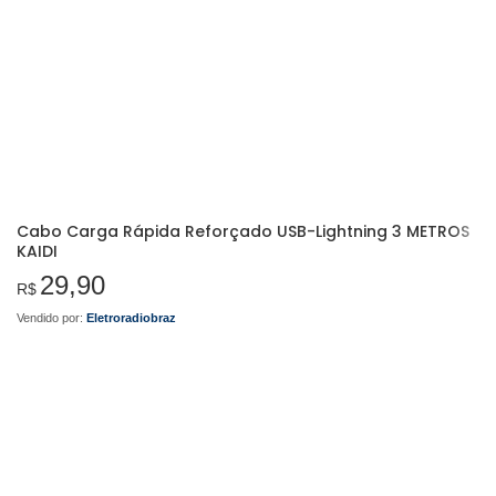
Cabo Carga Rápida Reforçado USB-Lightning 3 METROS
KAIDI
29,90
R$
Vendido por:
Eletroradiobraz