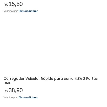
15,50
R$
Vendido por:
Eletroradiobraz
Carregador Veicular Rápido para carro 4.8A 2 Portas
USB
38,90
R$
Vendido por:
Eletroradiobraz