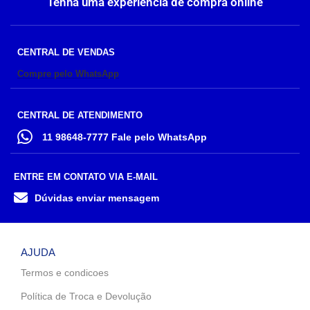
Tenha uma experiência de compra online
CENTRAL DE VENDAS
Compre pelo WhatsApp
CENTRAL DE ATENDIMENTO
11 98648-7777 Fale pelo WhatsApp
ENTRE EM CONTATO VIA E-MAIL
Dúvidas enviar mensagem
AJUDA
Termos e condicoes
Política de Troca e Devolução