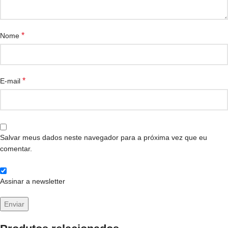
*
Nome
*
E-mail
Salvar meus dados neste navegador para a próxima vez que eu
comentar.
Assinar a newsletter