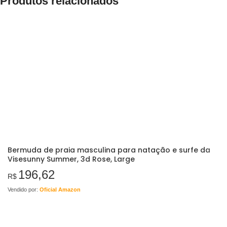
Produtos relacionados
Bermuda de praia masculina para natação e surfe da
Visesunny Summer, 3d Rose, Large
196,62
R$
Vendido por:
Oficial Amazon