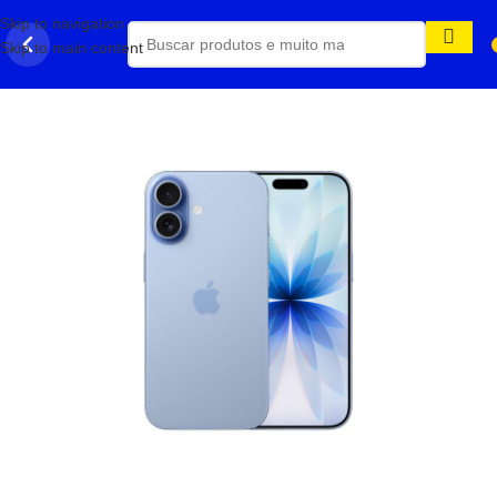
Skip to navigation
Skip to main content