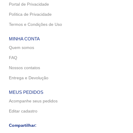
Portal de Privacidade
Política de Privacidade
Termos e Condições de Uso
MINHA CONTA
Quem somos
FAQ
Nossos contatos
Entrega e Devolução
MEUS PEDIDOS
Acompanhe seus pedidos
Editar cadastro
Compartilhar: