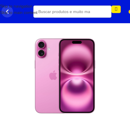
Skip to navigation
Skip to main content