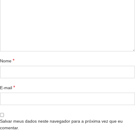
*
Nome
*
E-mail
Salvar meus dados neste navegador para a próxima vez que eu
comentar.