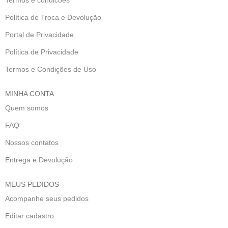
Política de Troca e Devolução
Portal de Privacidade
Política de Privacidade
Termos e Condições de Uso
MINHA CONTA
Quem somos
FAQ
Nossos contatos
Entrega e Devolução
MEUS PEDIDOS
Acompanhe seus pedidos
Editar cadastro