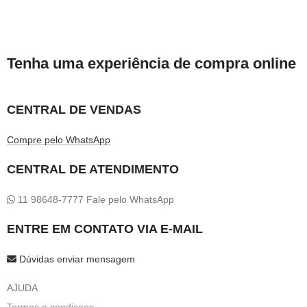
Tenha uma experiência de compra online
CENTRAL DE VENDAS
Compre pelo WhatsApp
CENTRAL DE ATENDIMENTO
11 98648-7777 Fale pelo WhatsApp
ENTRE EM CONTATO VIA E-MAIL
Dúvidas enviar mensagem
AJUDA
Termos e condicoes