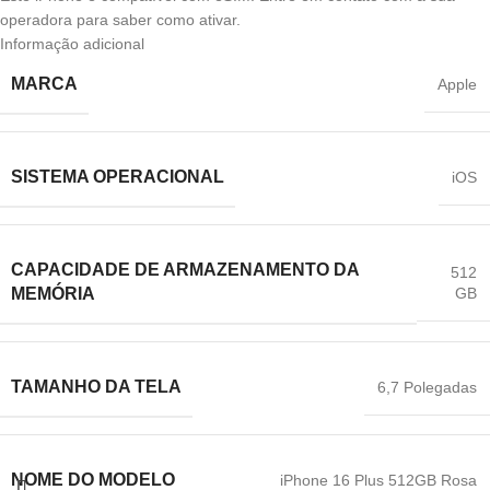
operadora para saber como ativar.
Informação adicional
MARCA
Apple
SISTEMA OPERACIONAL
iOS
CAPACIDADE DE ARMAZENAMENTO DA
512
GB
MEMÓRIA
TAMANHO DA TELA
6,7 Polegadas
NOME DO MODELO
iPhone 16 Plus 512GB Rosa