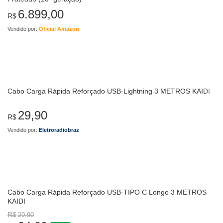
6.899,00
R$
Vendido por:
Oficial Amazon
Cabo Carga Rápida Reforçado USB-Lightning 3 METROS KAIDI
29,90
R$
Vendido por:
Eletroradiobraz
Cabo Carga Rápida Reforçado USB-TIPO C Longo 3 METROS
KAIDI
R$
29,90