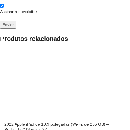
Assinar a newsletter
Produtos relacionados
2022 Apple iPad de 10,9 polegadas (Wi-Fi, de 256 GB) –
Prateado (10ª geração)